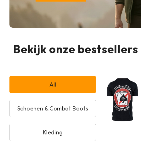
Bekijk onze bestsellers
All
Schoenen & Combat Boots
Kleding