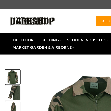
ALL 
OUTDOOR
KLEDING
SCHOENEN & BOOTS
MARKET GARDEN & AIRBORNE