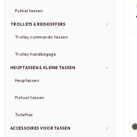
Pukkel tassen
TROLLEYS & REISKOFFERS
Trolley commando tassen
Trolley handbagage
HEUPTASSEN & KLEINE TASSEN
Heuptassen
Pistool tassen
Toilettas
ACCESSOIRES VOOR TASSEN