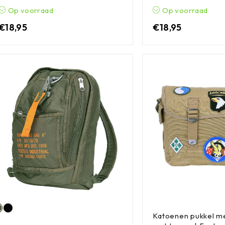
Op voorraad
Op voorraad
€
18,95
€
18,95
Katoenen pukkel m