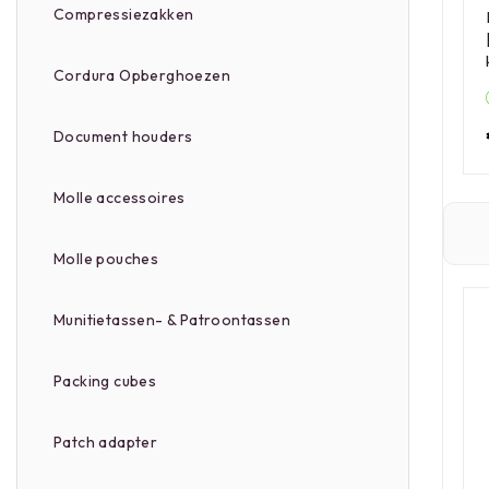
Compressiezakken
Cordura Opberghoezen
Document houders
Molle accessoires
Molle pouches
Munitietassen- & Patroontassen
Packing cubes
Patch adapter