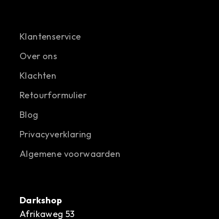
Klantenservice
Over ons
Klachten
Retourformulier
Blog
Privacyverklaring
Algemene voorwaarden
Darkshop
Afrikaweg 53