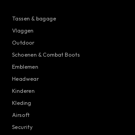
Tassen & bagage
Vlaggen
Outdoor
Schoenen & Combat Boots
Emblemen
Headwear
Kinderen
Kleding
Airsoft
Security