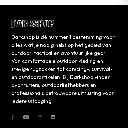
Darkshop is dé nummer 1 bestemming voor
alles wat je nodig hebt op het gebied van
outdoor, tactical en avontuurlijke gear.
Van comfortabele outdoor kleding en
stevige rugzakken tot camping-, survival-
en outdoorartikelen. Bij Darkshop vinden
avonturiers, outdoorliefhebbers en
professionals betrouwbare uitrusting voor
iedere uitdaging.