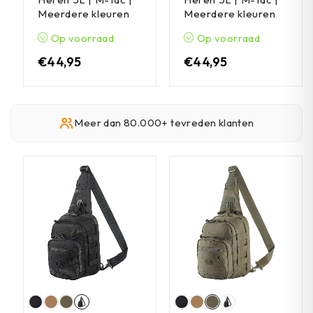
Meerdere kleuren
Meerdere kleuren
Op voorraad
Op voorraad
€
44,95
€
44,95
Meer dan 80.000+ tevreden klanten