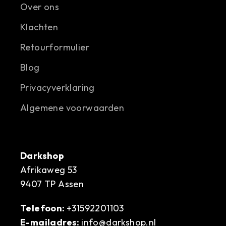
Over ons
Klachten
Retourformulier
Blog
Privacyverklaring
Algemene voorwaarden
Darkshop
Afrikaweg 53
9407 TP Assen
Telefoon:
+31592201103
E-mailadres:
info@darkshop.nl