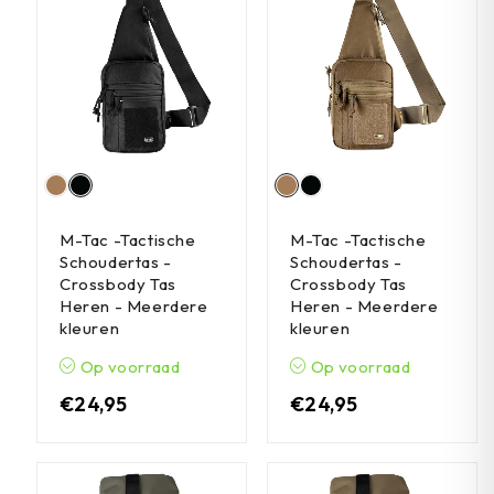
M-Tac -Tactische
M-Tac -Tactische
Schoudertas -
Schoudertas -
Crossbody Tas
Crossbody Tas
Heren - Meerdere
Heren - Meerdere
kleuren
kleuren
Op voorraad
Op voorraad
€
24,95
€
24,95