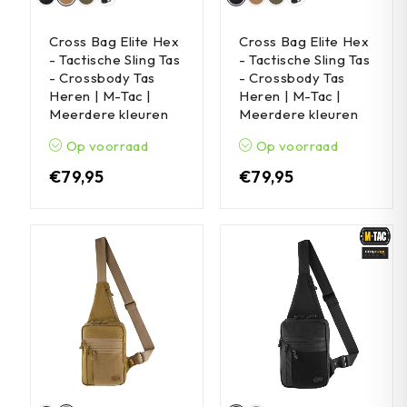
Cross Bag Elite Hex
Cross Bag Elite Hex
- Tactische Sling Tas
- Tactische Sling Tas
- Crossbody Tas
- Crossbody Tas
Heren | M-Tac |
Heren | M-Tac |
Meerdere kleuren
Meerdere kleuren
Op voorraad
Op voorraad
€
79,95
€
79,95