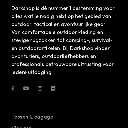
Darkshop is dé nummer 1 bestemming voor
alles wat je nodig hebt op het gebied van
outdoor, tactical en avontuurlijke gear.
Van comfortabele outdoor kleding en
stevige rugzakken tot camping-, survival-
en outdoorartikelen. Bij Darkshop vinden
avonturiers, outdoorliefhebbers en
professionals betrouwbare uitrusting voor
iedere uitdaging.
Tassen & bagage