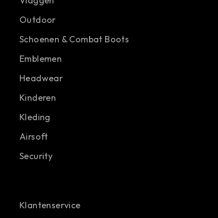
Vlaggen
Outdoor
Schoenen & Combat Boots
Emblemen
Headwear
Kinderen
Kleding
Airsoft
Security
Klantenservice