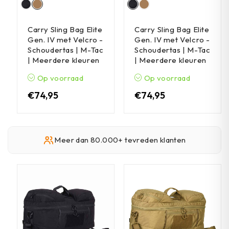
Carry Sling Bag Elite
Carry Sling Bag Elite
Gen. IV met Velcro -
Gen. IV met Velcro -
Schoudertas | M-Tac
Schoudertas | M-Tac
| Meerdere kleuren
| Meerdere kleuren
Op voorraad
Op voorraad
€
74,95
€
74,95
Meer dan 80.000+ tevreden klanten