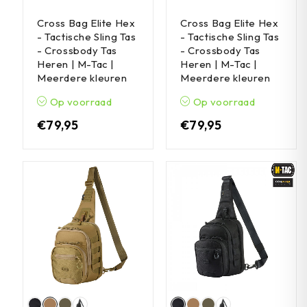
Cross Bag Elite Hex
Cross Bag Elite Hex
- Tactische Sling Tas
- Tactische Sling Tas
- Crossbody Tas
- Crossbody Tas
Heren | M-Tac |
Heren | M-Tac |
Meerdere kleuren
Meerdere kleuren
Op voorraad
Op voorraad
€
79,95
€
79,95