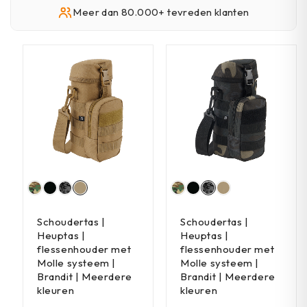
Meer dan 80.000+ tevreden klanten
Schoudertas |
Schoudertas |
Heuptas |
Heuptas |
flessenhouder met
flessenhouder met
Molle systeem |
Molle systeem |
Brandit | Meerdere
Brandit | Meerdere
kleuren
kleuren