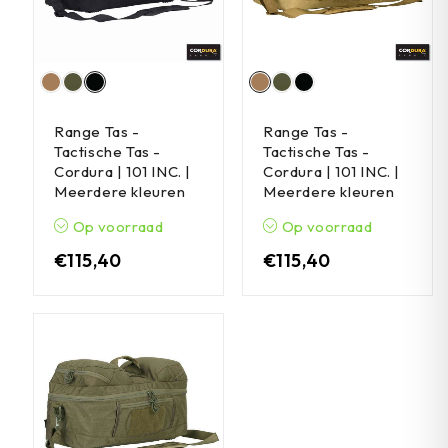
Range Tas -
Range Tas -
Tactische Tas -
Tactische Tas -
Cordura | 101 INC. |
Cordura | 101 INC. |
Meerdere kleuren
Meerdere kleuren
Op voorraad
Op voorraad
€
115,40
€
115,40