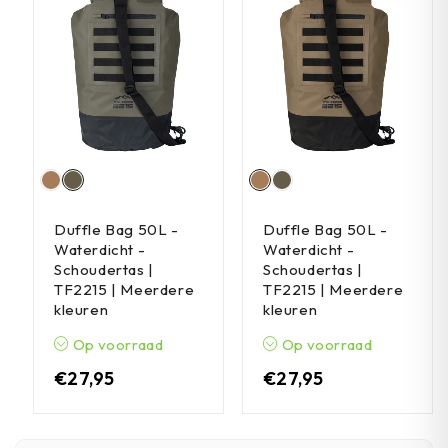
Duffle Bag 50L -
Duffle Bag 50L -
Waterdicht -
Waterdicht -
Schoudertas |
Schoudertas |
TF2215 | Meerdere
TF2215 | Meerdere
kleuren
kleuren
Op voorraad
Op voorraad
€
27,95
€
27,95