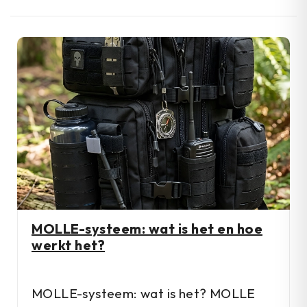
MOLLE-systeem: wat is het en hoe
werkt het?
MOLLE-systeem: wat is het? MOLLE