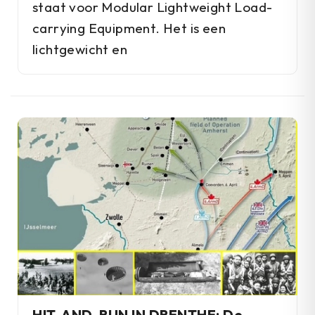
staat voor Modular Lightweight Load-
carrying Equipment. Het is een
lichtgewicht en
HIT-AND-RUN IN DRENTHE: De