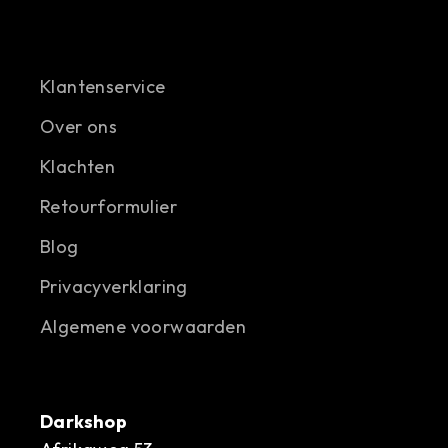
Klantenservice
Over ons
Klachten
Retourformulier
Blog
Privacyverklaring
Algemene voorwaarden
Darkshop