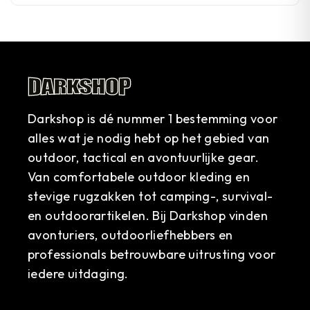
Darkshop is dé nummer 1 bestemming voor
alles wat je nodig hebt op het gebied van
outdoor, tactical en avontuurlijke gear.
Van comfortabele outdoor kleding en
stevige rugzakken tot camping-, survival-
en outdoorartikelen. Bij Darkshop vinden
avonturiers, outdoorliefhebbers en
professionals betrouwbare uitrusting voor
iedere uitdaging.