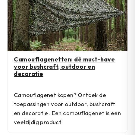
Camouflagenetten: dé must-have
voor bushcraft, outdoor en
decoratie
Camouflagenet kopen? Ontdek de
toepassingen voor outdoor, bushcraft
en decoratie. Een camouflagenet is een
veelzijdig product