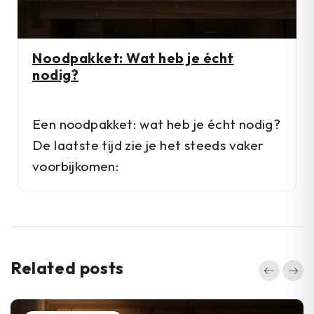
Noodpakket: Wat heb je écht
nodig?
Een noodpakket: wat heb je écht nodig?
De laatste tijd zie je het steeds vaker
voorbijkomen:
Related posts