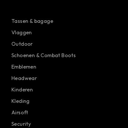
Tassen & bagage
Vlaggen
Outdoor
Schoenen & Combat Boots
Emblemen
Headwear
Kinderen
Kleding
Airsoft
Security