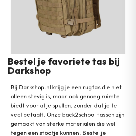
Bestel je favoriete tas bij
Darkshop
Bij Darkshop.nl krijg je een rugtas die niet
alleen stevig is, maar ook genoeg ruimte
biedt voor al je spullen, zonder dat je te
veel betaalt. Onze
back2school tassen
zijn
gemaakt van sterke materialen die wel
tegen een stootje kunnen. Bestel je