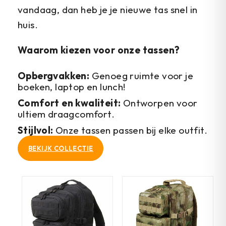
vandaag, dan heb je je nieuwe tas snel in
huis.
Waarom kiezen voor onze tassen?
Opbergvakken:
Genoeg ruimte voor je
boeken, laptop en lunch!
Comfort en kwaliteit:
Ontworpen voor
ultiem draagcomfort.
Stijlvol:
Onze tassen passen bij elke outfit.
BEKIJK COLLECTIE