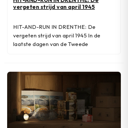
vergeten strijd van april 1945
HIT-AND-RUN IN DRENTHE: De
vergeten strijd van april 1945 In de
laatste dagen van de Tweede