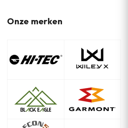
Onze merken