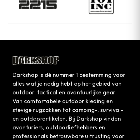
Darkshop is dé nummer 1 bestemming voor
alles wat je nodig hebt op het gebied van
outdoor, tactical en avontuurlijke gear.
Van comfortabele outdoor kleding en
stevige rugzakken tot camping-, survival-
en outdoorartikelen. Bij Darkshop vinden
avonturiers, outdoorliefhebbers en
professionals betrouwbare uitrusting voor