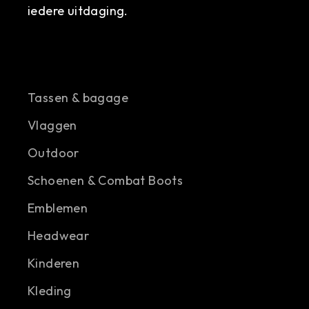
iedere uitdaging.
Tassen & bagage
Vlaggen
Outdoor
Schoenen & Combat Boots
Emblemen
Headwear
Kinderen
Kleding