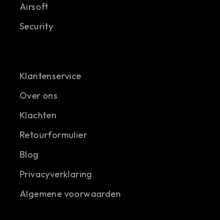
Airsoft
Security
Klantenservice
Over ons
Klachten
Retourformulier
Blog
Privacyverklaring
Algemene voorwaarden