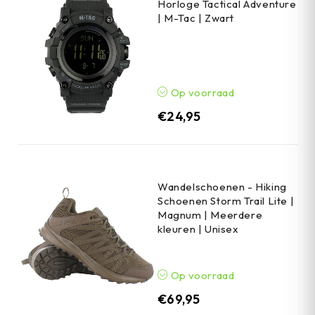
Horloge Tactical Adventure
| M-Tac | Zwart
Op voorraad
€
24,95
Wandelschoenen - Hiking
Schoenen Storm Trail Lite |
Magnum | Meerdere
kleuren | Unisex
Op voorraad
€
69,95