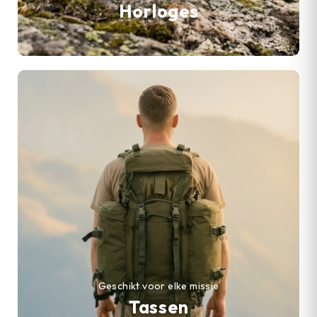
Horloges
Geschikt voor elke missie
Tassen