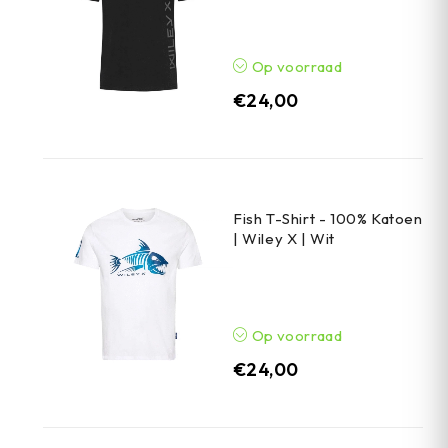
Op voorraad
€
24,00
Fish T-Shirt - 100% Katoen
| Wiley X | Wit
Op voorraad
€
24,00