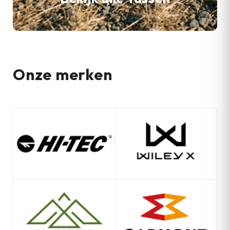
Onze merken