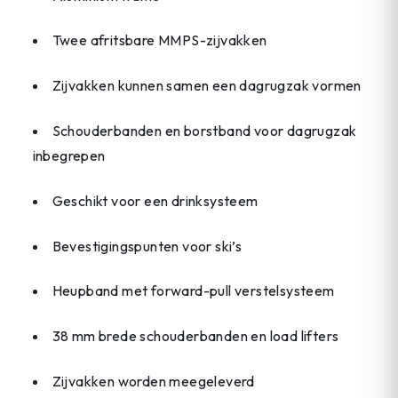
Twee afritsbare MMPS-zijvakken
Zijvakken kunnen samen een dagrugzak vormen
Schouderbanden en borstband voor dagrugzak
inbegrepen
Geschikt voor een drinksysteem
Bevestigingspunten voor ski’s
Heupband met forward-pull verstelsysteem
38 mm brede schouderbanden en load lifters
Zijvakken worden meegeleverd