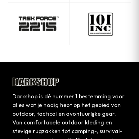
Darkshop is dé nummer 1 bestemming voor
alles wat je nodig hebt op het gebied van
outdoor, tactical en avontuurlijke gear.
Van comfortabele outdoor kleding en
stevige rugzakken tot camping-, survival-