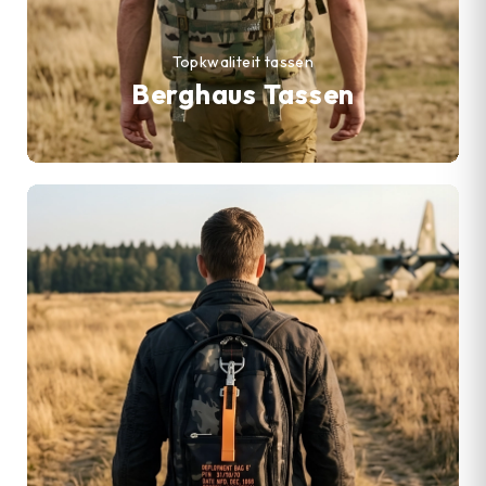
Topkwaliteit tassen
Berghaus Tassen