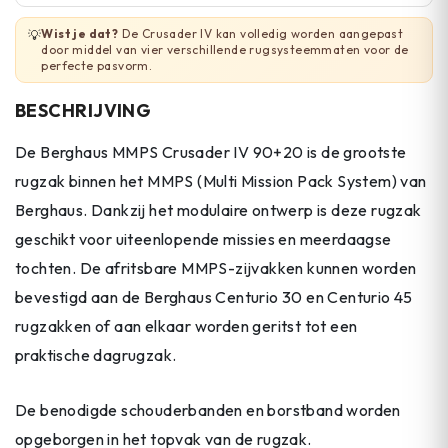
Wist je dat?
De Crusader IV kan volledig worden aangepast
💡
door middel van vier verschillende rugsysteemmaten voor de
perfecte pasvorm.
BESCHRIJVING
De Berghaus MMPS Crusader IV 90+20 is de grootste
rugzak binnen het MMPS (Multi Mission Pack System) van
Berghaus. Dankzij het modulaire ontwerp is deze rugzak
geschikt voor uiteenlopende missies en meerdaagse
tochten. De afritsbare MMPS-zijvakken kunnen worden
bevestigd aan de Berghaus Centurio 30 en Centurio 45
rugzakken of aan elkaar worden geritst tot een
praktische dagrugzak.
De benodigde schouderbanden en borstband worden
opgeborgen in het topvak van de rugzak.