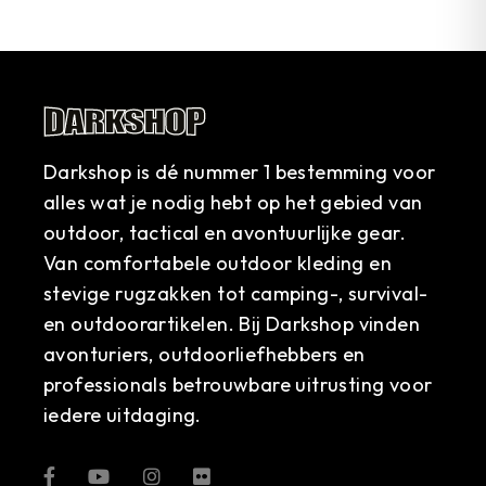
Darkshop is dé nummer 1 bestemming voor
alles wat je nodig hebt op het gebied van
outdoor, tactical en avontuurlijke gear.
Van comfortabele outdoor kleding en
stevige rugzakken tot camping-, survival-
en outdoorartikelen. Bij Darkshop vinden
avonturiers, outdoorliefhebbers en
professionals betrouwbare uitrusting voor
iedere uitdaging.