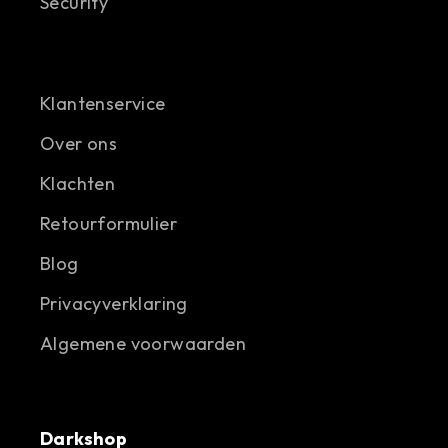
Security
Klantenservice
Over ons
Klachten
Retourformulier
Blog
Privacyverklaring
Algemene voorwaarden
Darkshop