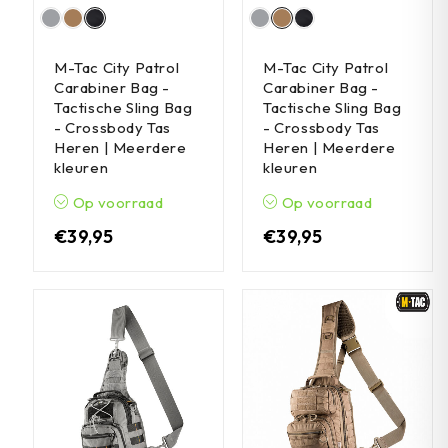
M-Tac City Patrol
M-Tac City Patrol
Carabiner Bag -
Carabiner Bag -
Tactische Sling Bag
Tactische Sling Bag
- Crossbody Tas
- Crossbody Tas
Heren | Meerdere
Heren | Meerdere
kleuren
kleuren
Op voorraad
Op voorraad
€
39,95
€
39,95