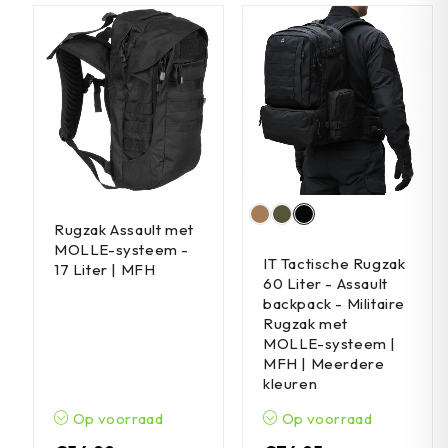
Rugzak Assault met
MOLLE-systeem -
IT Tactische Rugzak
17 Liter | MFH
60 Liter - Assault
backpack - Militaire
Rugzak met
MOLLE-systeem |
MFH | Meerdere
kleuren
Op voorraad
Op voorraad