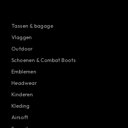
Tassen & bagage
Vlaggen
Outdoor
Schoenen & Combat Boots
Emblemen
Headwear
Kinderen
Kleding
Airsoft