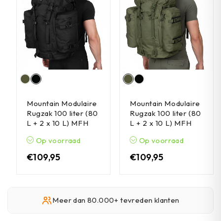
Mountain Modulaire
Mountain Modulaire
Rugzak 100 liter (80
Rugzak 100 liter (80
L + 2 x 10 L) MFH
L + 2 x 10 L) MFH
Op voorraad
Op voorraad
€
109,95
€
109,95
Meer dan 80.000+ tevreden klanten