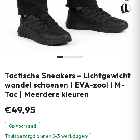
Tactische Sneakers – Lichtgewicht
wandel schoenen | EVA-zool | M-
Tac | Meerdere kleuren
€49,95
Op voorraad
Thuisbezorgd binnen 2-3 werkdagen