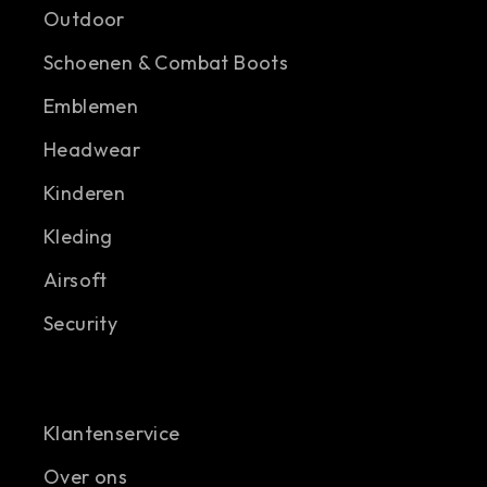
Outdoor
Schoenen & Combat Boots
Emblemen
Headwear
Kinderen
Kleding
Airsoft
Security
Klantenservice
Over ons