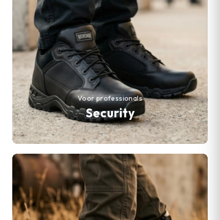
Voor professionals
Security