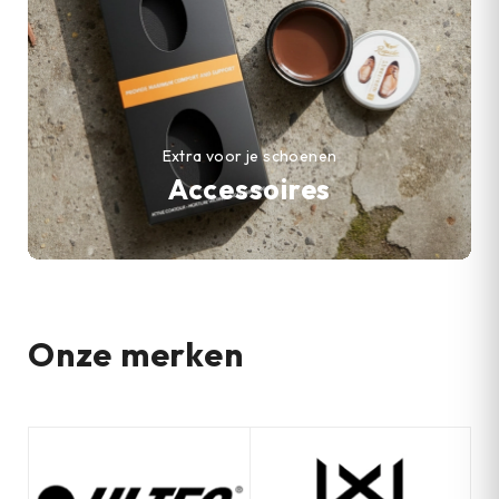
Extra voor je schoenen
Accessoires
Onze merken