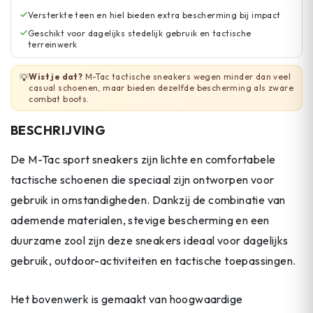
Versterkte teen en hiel bieden extra bescherming bij impact
Geschikt voor dagelijks stedelijk gebruik en tactische
terreinwerk
Wist je dat?
M-Tac tactische sneakers wegen minder dan veel
💡
casual schoenen, maar bieden dezelfde bescherming als zware
combat boots.
BESCHRIJVING
De M-Tac sport sneakers zijn lichte en comfortabele
tactische schoenen die speciaal zijn ontworpen voor
gebruik in omstandigheden. Dankzij de combinatie van
ademende materialen, stevige bescherming en een
duurzame zool zijn deze sneakers ideaal voor dagelijks
gebruik, outdoor-activiteiten en tactische toepassingen.
Het bovenwerk is gemaakt van hoogwaardige