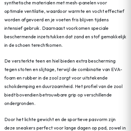
synthetische materialen met mesh-panelen voor
optimale ventilatie, waardoor warmte en vocht effectief
worden afgevoerd en je voeten fris blijven tijdens
intensief gebruik. Daarnaast voorkomen speciale
beschermende inzetstukken dat zand en stof gemakkelijk
in de schoen terechtkomen.
De versterkte teen en hiel bieden extra bescherming
tegen stoten en slijtage, terwijl de combinatie van EVA-
foam en rubber in de zool zorgt voor uitstekende
schokdemping en duurzaamheid. Het profiel van de zool
biedt bovendien betrouwbare grip op verschillende
ondergronden.
Door het lichte gewicht en de sportieve pasvorm zijn
deze sneakers perfect voor lange dagen op pad, zowel in