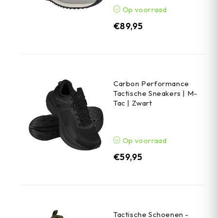
Op voorraad
€
89,95
Carbon Performance
Tactische Sneakers | M-
Tac | Zwart
Op voorraad
€
59,95
Tactische Schoenen -