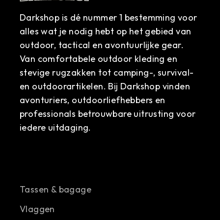
Darkshop is dé nummer 1 bestemming voor
alles wat je nodig hebt op het gebied van
outdoor, tactical en avontuurlijke gear.
Van comfortabele outdoor kleding en
stevige rugzakken tot camping-, survival-
en outdoorartikelen. Bij Darkshop vinden
avonturiers, outdoorliefhebbers en
professionals betrouwbare uitrusting voor
iedere uitdaging.
Tassen & bagage
Vlaggen