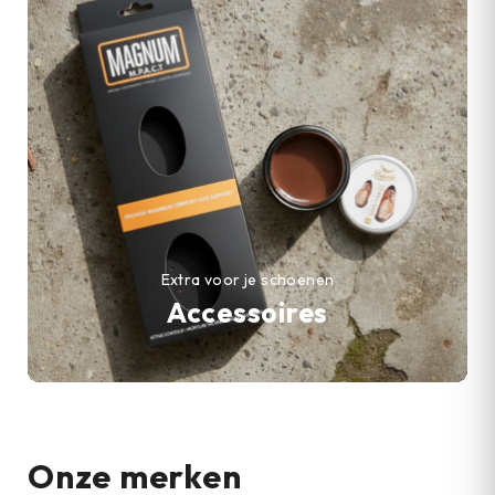
Extra voor je schoenen
Accessoires
Onze merken