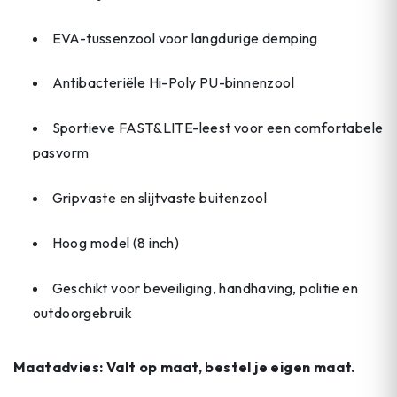
EVA-tussenzool voor langdurige demping
Antibacteriële Hi-Poly PU-binnenzool
Sportieve FAST&LITE-leest voor een comfortabele
pasvorm
Gripvaste en slijtvaste buitenzool
Hoog model (8 inch)
Geschikt voor beveiliging, handhaving, politie en
outdoorgebruik
Maatadvies: Valt op maat, bestel je eigen maat.