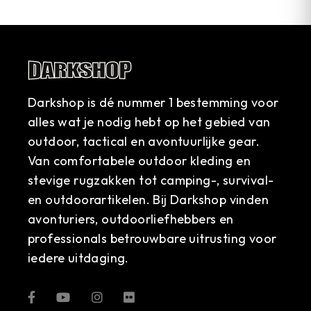
Darkshop is dé nummer 1 bestemming voor
alles wat je nodig hebt op het gebied van
outdoor, tactical en avontuurlijke gear.
Van comfortabele outdoor kleding en
stevige rugzakken tot camping-, survival-
en outdoorartikelen. Bij Darkshop vinden
avonturiers, outdoorliefhebbers en
professionals betrouwbare uitrusting voor
iedere uitdaging.