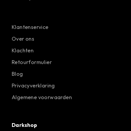
Klantenservice
Over ons
Klachten
Retourformulier
Blog
Privacyverklaring
Algemene voorwaarden
Darkshop