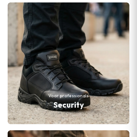
Voor professionals
Security