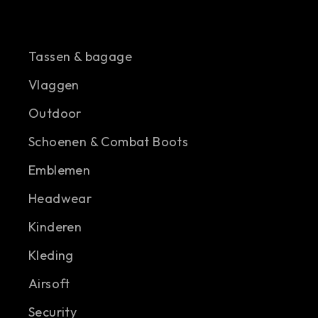
Tassen & bagage
Vlaggen
Outdoor
Schoenen & Combat Boots
Emblemen
Headwear
Kinderen
Kleding
Airsoft
Security