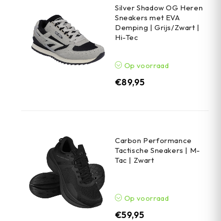
Silver Shadow OG Heren
Sneakers met EVA
Demping | Grijs/Zwart |
Hi-Tec
Op voorraad
€
89,95
Carbon Performance
Tactische Sneakers | M-
Tac | Zwart
Op voorraad
€
59,95