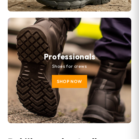
Professionals
Shoes for crews
SHOP NOW