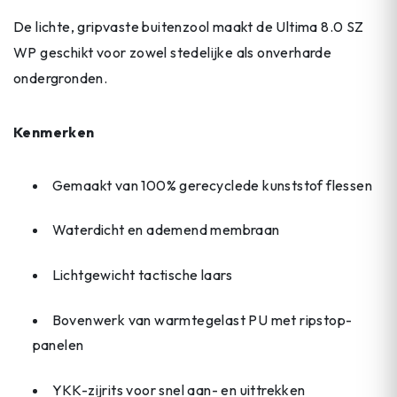
De lichte, gripvaste buitenzool maakt de Ultima 8.0 SZ
WP geschikt voor zowel stedelijke als onverharde
ondergronden.
Kenmerken
Gemaakt van 100% gerecyclede kunststof flessen
Waterdicht en ademend membraan
Lichtgewicht tactische laars
Bovenwerk van warmtegelast PU met ripstop-
panelen
YKK-zijrits voor snel aan- en uittrekken