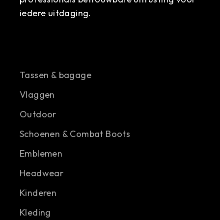
iedere uitdaging.
Tassen & bagage
Vlaggen
Outdoor
Schoenen & Combat Boots
Emblemen
Headwear
Kinderen
Kleding