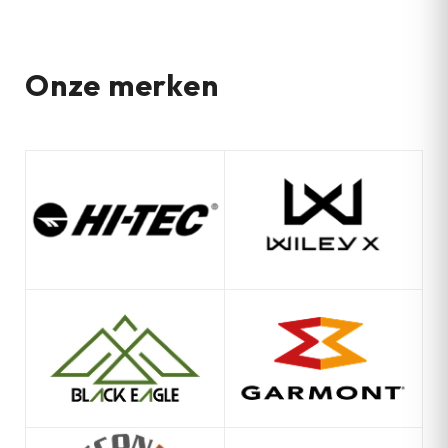
Onze merken