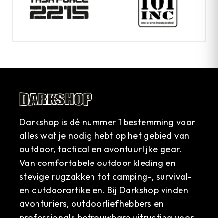
Darkshop is dé nummer 1 bestemming voor
alles wat je nodig hebt op het gebied van
outdoor, tactical en avontuurlijke gear.
Van comfortabele outdoor kleding en
stevige rugzakken tot camping-, survival-
en outdoorartikelen. Bij Darkshop vinden
avonturiers, outdoorliefhebbers en
professionals betrouwbare uitrusting voor