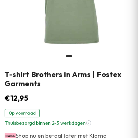
T-shirt Brothers in Arms | Fostex
Garments
€
12,95
Op voorraad
Thuisbezorgd binnen 2-3 werkdagen
Shop nu en betaal later met Klarna