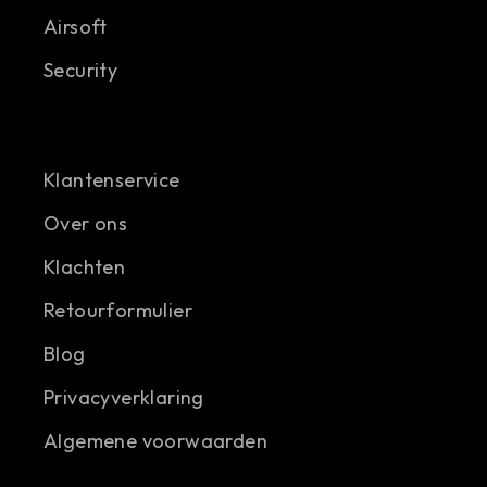
Airsoft
Security
Klantenservice
Over ons
Klachten
Retourformulier
Blog
Privacyverklaring
Algemene voorwaarden