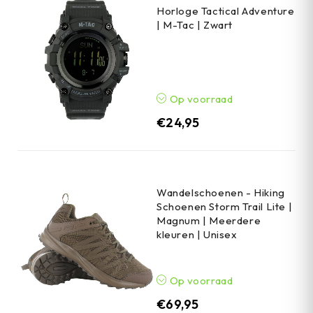
Horloge Tactical Adventure
| M-Tac | Zwart
Op voorraad
€
24,95
Wandelschoenen - Hiking
Schoenen Storm Trail Lite |
Magnum | Meerdere
kleuren | Unisex
Op voorraad
€
69,95