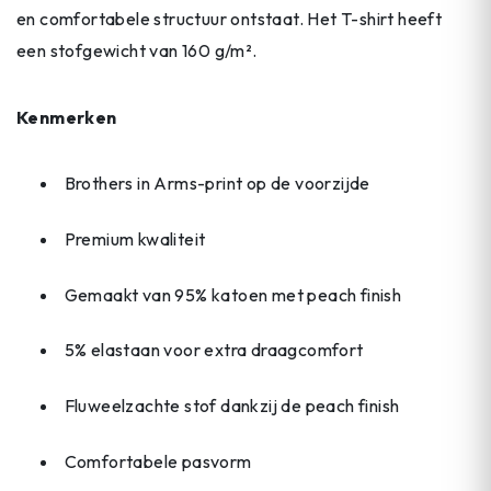
en comfortabele structuur ontstaat. Het T-shirt heeft
een stofgewicht van 160 g/m².
Kenmerken
Brothers in Arms-print op de voorzijde
Premium kwaliteit
Gemaakt van 95% katoen met peach finish
5% elastaan voor extra draagcomfort
Fluweelzachte stof dankzij de peach finish
Comfortabele pasvorm