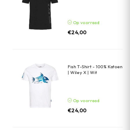
Op voorraad
€
24,00
Fish T-Shirt - 100% Katoen
| Wiley X | Wit
Op voorraad
€
24,00