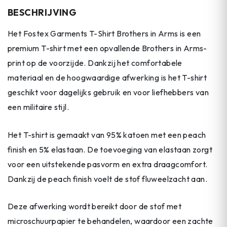
BESCHRIJVING
Het Fostex Garments T-Shirt Brothers in Arms is een
premium T-shirt met een opvallende Brothers in Arms-
print op de voorzijde. Dankzij het comfortabele
materiaal en de hoogwaardige afwerking is het T-shirt
geschikt voor dagelijks gebruik en voor liefhebbers van
een militaire stijl.
Het T-shirt is gemaakt van 95% katoen met een peach
finish en 5% elastaan. De toevoeging van elastaan zorgt
voor een uitstekende pasvorm en extra draagcomfort.
Dankzij de peach finish voelt de stof fluweelzacht aan.
Deze afwerking wordt bereikt door de stof met
microschuurpapier te behandelen, waardoor een zachte