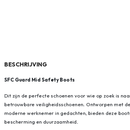
BESCHRIJVING
SFC Guard Mid Safety Boots
Dit zijn de perfecte schoenen voor wie op zoek is na
betrouwbare veiligheidsschoenen. Ontworpen met d
moderne werknemer in gedachten, bieden deze boots
bescherming en duurzaamheid.