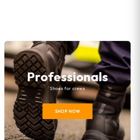
Professionals
Shoes for crews
SHOP NOW