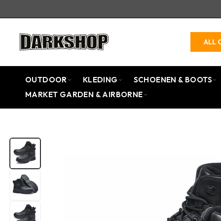
ALL 
OUTDOOR
KLEDING
SCHOENEN & BOOTS
MARKET GARDEN & AIRBORNE