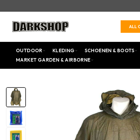
ALL 
OUTDOOR
KLEDING
SCHOENEN & BOOTS
MARKET GARDEN & AIRBORNE