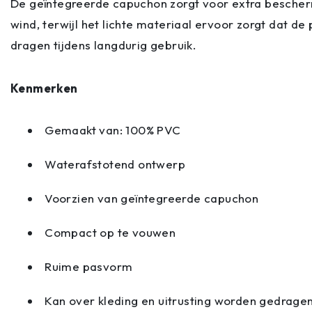
De geïntegreerde capuchon zorgt voor extra besche
wind, terwijl het lichte materiaal ervoor zorgt dat de
dragen tijdens langdurig gebruik.
Kenmerken
Gemaakt van: 100% PVC
Waterafstotend ontwerp
Voorzien van geïntegreerde capuchon
Compact op te vouwen
Ruime pasvorm
Kan over kleding en uitrusting worden gedrage