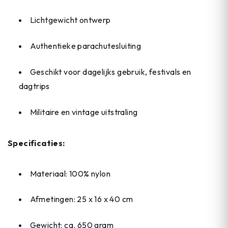
Lichtgewicht ontwerp
Authentieke parachutesluiting
Geschikt voor dagelijks gebruik, festivals en
dagtrips
Militaire en vintage uitstraling
Specificaties:
Materiaal: 100% nylon
Afmetingen: 25 x 16 x 40 cm
Gewicht: ca. 650 gram