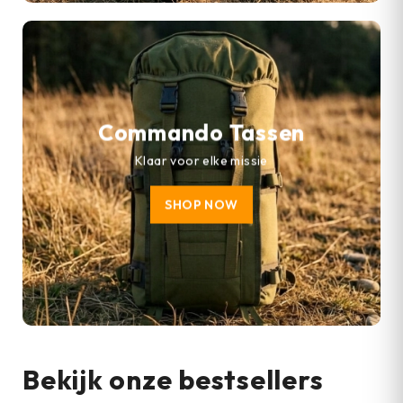
Commando Tassen
Klaar voor elke missie
SHOP NOW
Bekijk onze bestsellers