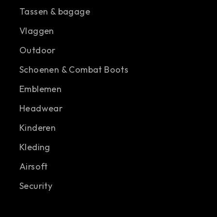
Tassen & bagage
Vlaggen
Outdoor
Schoenen & Combat Boots
Emblemen
Headwear
Kinderen
Kleding
Airsoft
Security