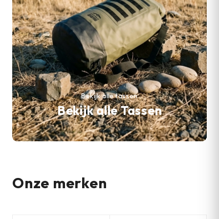
Bekijk alle tassen
Bekijk alle Tassen
Onze merken