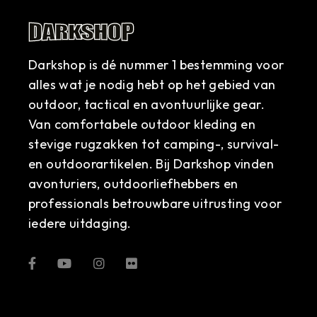
Darkshop is dé nummer 1 bestemming voor
alles wat je nodig hebt op het gebied van
outdoor, tactical en avontuurlijke gear.
Van comfortabele outdoor kleding en
stevige rugzakken tot camping-, survival-
en outdoorartikelen. Bij Darkshop vinden
avonturiers, outdoorliefhebbers en
professionals betrouwbare uitrusting voor
iedere uitdaging.