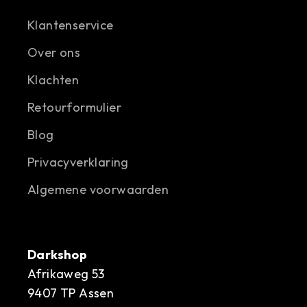
Klantenservice
Over ons
Klachten
Retourformulier
Blog
Privacyverklaring
Algemene voorwaarden
Darkshop
Afrikaweg 53
9407 TP Assen