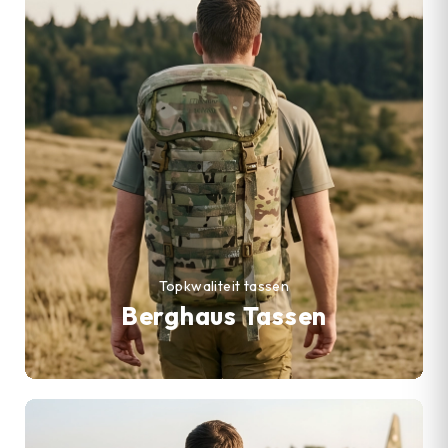
Topkwaliteit tassen
Berghaus Tassen