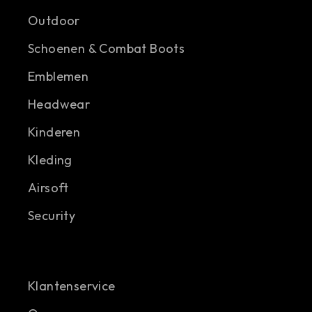
Outdoor
Schoenen & Combat Boots
Emblemen
Headwear
Kinderen
Kleding
Airsoft
Security
Klantenservice