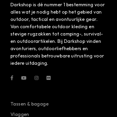
Darkshop is dé nummer 1 bestemming voor
alles wat je nodig hebt op het gebied van
outdoor, tactical en avontuurlijke gear.
Van comfortabele outdoor kleding en
stevige rugzakken tot camping-, survival-
en outdoorartikelen. Bij Darkshop vinden
avonturiers, outdoorliefhebbers en
professionals betrouwbare uitrusting voor
iedere uitdaging.
Tassen & bagage
Vlaggen