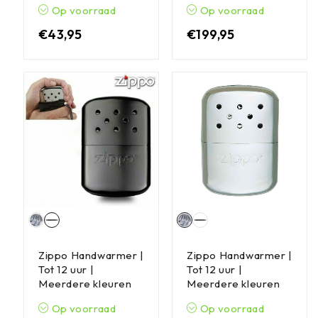
Op voorraad
Op voorraad
€
43,95
€
199,95
Zippo Handwarmer |
Zippo Handwarmer |
Tot 12 uur |
Tot 12 uur |
Meerdere kleuren
Meerdere kleuren
Op voorraad
Op voorraad