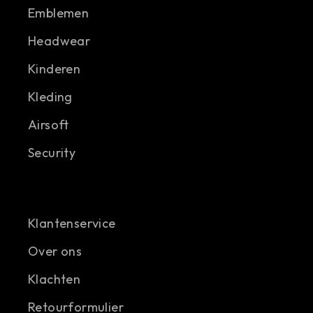
Emblemen
Headwear
Kinderen
Kleding
Airsoft
Security
Klantenservice
Over ons
Klachten
Retourformulier