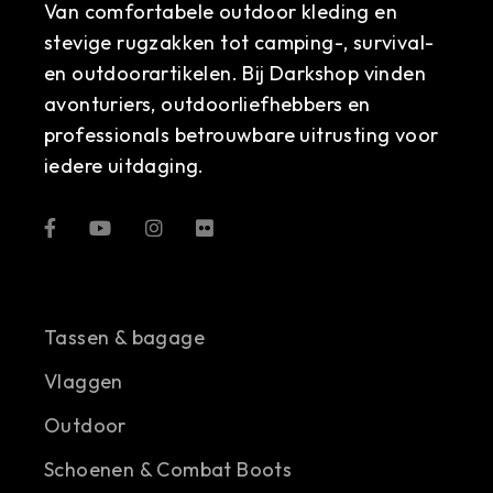
Van comfortabele outdoor kleding en
stevige rugzakken tot camping-, survival-
en outdoorartikelen. Bij Darkshop vinden
avonturiers, outdoorliefhebbers en
professionals betrouwbare uitrusting voor
iedere uitdaging.
Tassen & bagage
Vlaggen
Outdoor
Schoenen & Combat Boots