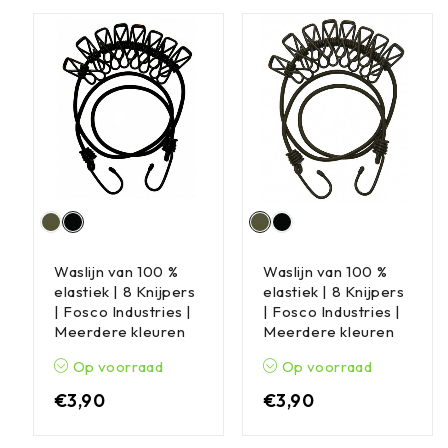
Waslijn van 100 %
Waslijn van 100 %
elastiek | 8 Knijpers
elastiek | 8 Knijpers
| Fosco Industries |
| Fosco Industries |
Meerdere kleuren
Meerdere kleuren
Op voorraad
Op voorraad
€
3,90
€
3,90