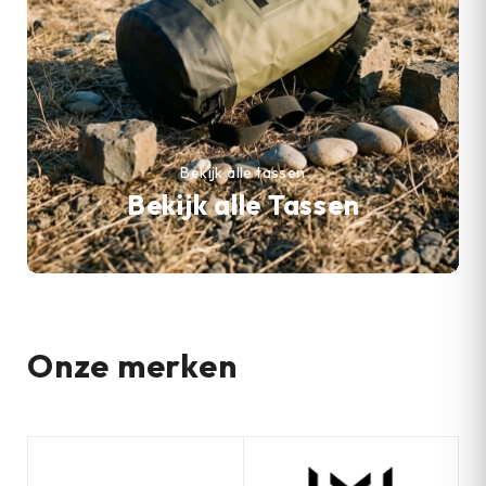
Bekijk alle tassen
Bekijk alle Tassen
Onze merken