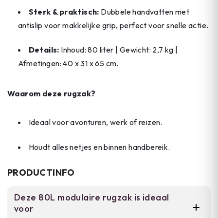
Sterk & praktisch:
Dubbele handvatten met
antislip voor makkelijke grip, perfect voor snelle actie.
Details:
Inhoud: 80 liter | Gewicht: 2,7 kg |
Afmetingen: 40 x 31 x 65 cm.
Waarom deze rugzak?
Ideaal voor avonturen, werk of reizen.
Houdt alles netjes en binnen handbereik.
PRODUCTINFO
Deze 80L modulaire rugzak is ideaal
voor