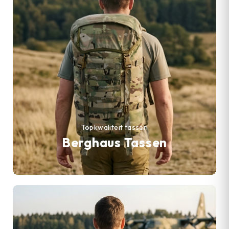
Topkwaliteit tassen
Berghaus Tassen