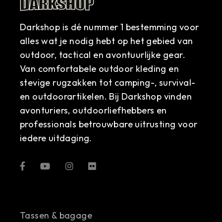
Darkshop is dé nummer 1 bestemming voor
alles wat je nodig hebt op het gebied van
outdoor, tactical en avontuurlijke gear.
Van comfortabele outdoor kleding en
stevige rugzakken tot camping-, survival-
en outdoorartikelen. Bij Darkshop vinden
avonturiers, outdoorliefhebbers en
professionals betrouwbare uitrusting voor
iedere uitdaging.
Tassen & bagage