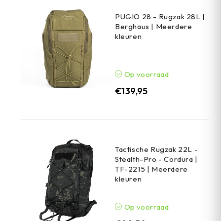
PUGIO 28 - Rugzak 28L |
Berghaus | Meerdere
kleuren
Op voorraad
€
139,95
Tactische Rugzak 22L -
Stealth-Pro - Cordura |
TF-2215 | Meerdere
kleuren
Op voorraad