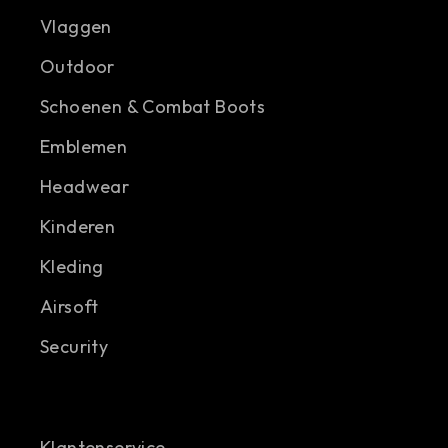
Vlaggen
Outdoor
Schoenen & Combat Boots
Emblemen
Headwear
Kinderen
Kleding
Airsoft
Security
Klantenservice