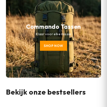
Commando Tassen
Klaar voor elke missie
SHOP NOW
Bekijk onze bestsellers