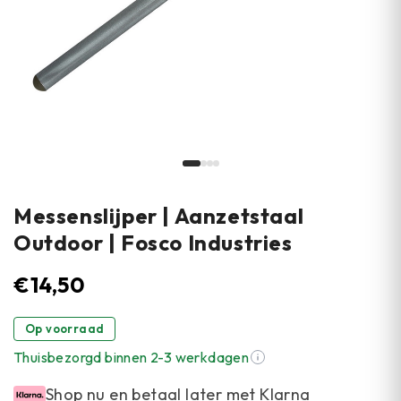
Messenslijper | Aanzetstaal
Outdoor | Fosco Industries
€
14,50
Op voorraad
Thuisbezorgd binnen 2-3 werkdagen
Shop nu en betaal later met Klarna