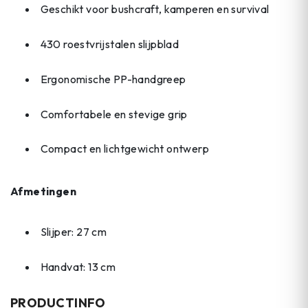
Geschikt voor bushcraft, kamperen en survival
430 roestvrijstalen slijpblad
Ergonomische PP-handgreep
Comfortabele en stevige grip
Compact en lichtgewicht ontwerp
Afmetingen
Slijper: 27 cm
Handvat: 13 cm
PRODUCTINFO