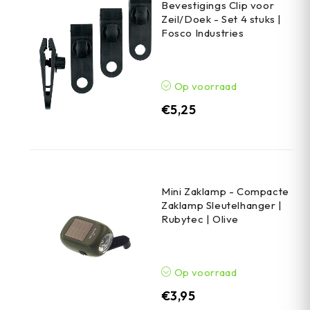
Bevestigings Clip voor
Zeil/Doek - Set 4 stuks |
Fosco Industries
Op voorraad
€
5,25
Mini Zaklamp - Compacte
Zaklamp Sleutelhanger |
Rubytec | Olive
Op voorraad
€
3,95