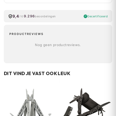
9,4
9.296
Gecertificeerd
beoordelingen
/10
PRODUCTREVIEWS
Nog geen productreviews.
DIT VIND JE VAST OOK LEUK