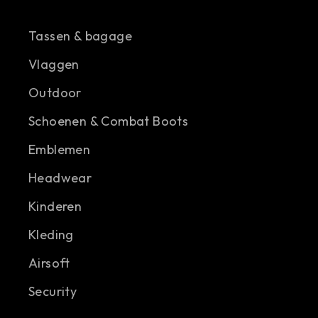
Tassen & bagage
Vlaggen
Outdoor
Schoenen & Combat Boots
Emblemen
Headwear
Kinderen
Kleding
Airsoft
Security