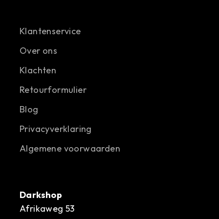
Klantenservice
Over ons
Klachten
Retourformulier
Blog
Privacyverklaring
Algemene voorwaarden
Darkshop
Afrikaweg 53