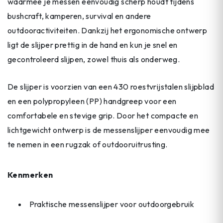
waarmee je messen eenvoudig scherp houdt tijdens
bushcraft, kamperen, survival en andere
outdooractiviteiten. Dankzij het ergonomische ontwerp
ligt de slijper prettig in de hand en kun je snel en
gecontroleerd slijpen, zowel thuis als onderweg.
De slijper is voorzien van een 430 roestvrijstalen slijpblad
en een polypropyleen (PP) handgreep voor een
comfortabele en stevige grip. Door het compacte en
lichtgewicht ontwerp is de messenslijper eenvoudig mee
te nemen in een rugzak of outdooruitrusting.
Kenmerken
Praktische messenslijper voor outdoorgebruik