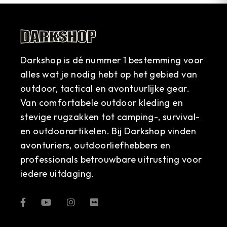
Darkshop is dé nummer 1 bestemming voor
alles wat je nodig hebt op het gebied van
outdoor, tactical en avontuurlijke gear.
Van comfortabele outdoor kleding en
stevige rugzakken tot camping-, survival-
en outdoorartikelen. Bij Darkshop vinden
avonturiers, outdoorliefhebbers en
professionals betrouwbare uitrusting voor
iedere uitdaging.