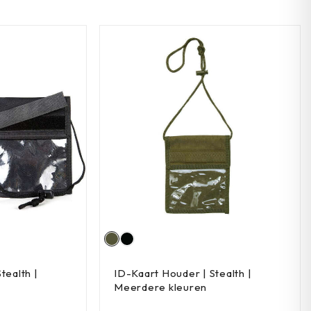
tealth |
ID-Kaart Houder | Stealth |
Meerdere kleuren