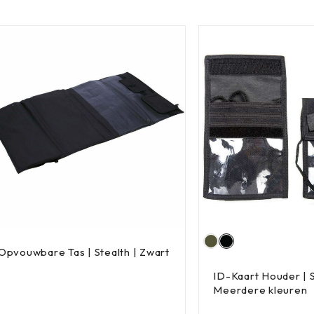
Opvouwbare Tas | Stealth | Zwart
ID-Kaart Houder | S
Meerdere kleuren