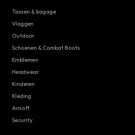
Tassen & bagage
Vlaggen
Outdoor
Schoenen & Combat Boots
Emblemen
Headwear
Kinderen
Kleding
Airsoft
Security