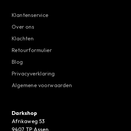
Klantenservice
Over ons
Klachten
Retourformulier
Blog
Privacyverklaring
Algemene voorwaarden
Darkshop
Afrikaweg 53
9407 TP Assen