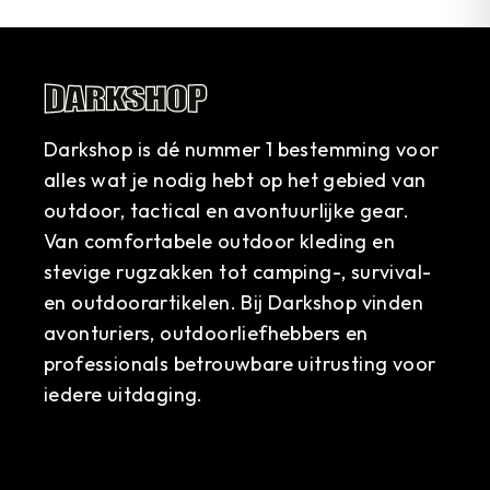
Darkshop is dé nummer 1 bestemming voor
alles wat je nodig hebt op het gebied van
outdoor, tactical en avontuurlijke gear.
Van comfortabele outdoor kleding en
stevige rugzakken tot camping-, survival-
en outdoorartikelen. Bij Darkshop vinden
avonturiers, outdoorliefhebbers en
professionals betrouwbare uitrusting voor
iedere uitdaging.