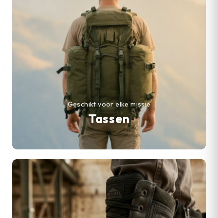
Geschikt voor elke missie
Tassen