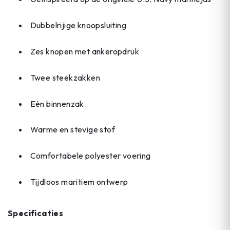
Dubbelrijige knoopsluiting
Zes knopen met ankeropdruk
Twee steekzakken
Eén binnenzak
Warme en stevige stof
Comfortabele polyester voering
Tijdloos maritiem ontwerp
Specificaties