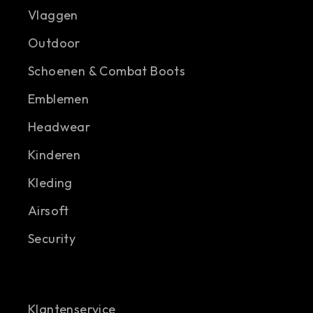
Vlaggen
Outdoor
Schoenen & Combat Boots
Emblemen
Headwear
Kinderen
Kleding
Airsoft
Security
Klantenservice