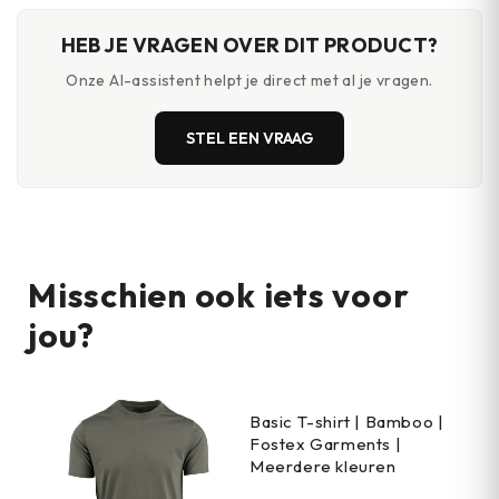
HEB JE VRAGEN OVER DIT PRODUCT?
Onze AI-assistent helpt je direct met al je vragen.
STEL EEN VRAAG
Misschien ook iets voor
jou?
Basic T-shirt | Bamboo |
Fostex Garments |
Meerdere kleuren