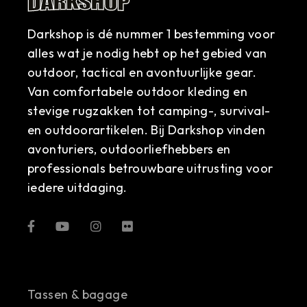
Darkshop is dé nummer 1 bestemming voor
alles wat je nodig hebt op het gebied van
outdoor, tactical en avontuurlijke gear.
Van comfortabele outdoor kleding en
stevige rugzakken tot camping-, survival-
en outdoorartikelen. Bij Darkshop vinden
avonturiers, outdoorliefhebbers en
professionals betrouwbare uitrusting voor
iedere uitdaging.
Tassen & bagage