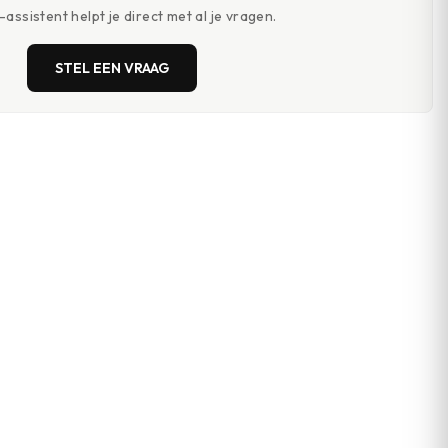
assistent helpt je direct met al je vragen.
STEL EEN VRAAG