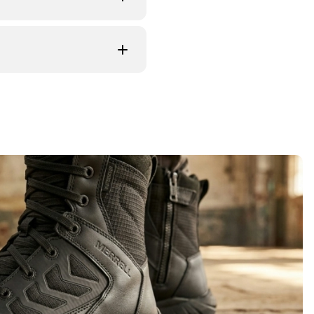
Force 8.0 lichtgewicht