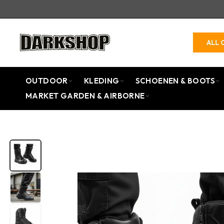
ALL 
OUTDOOR
KLEDING
SCHOENEN & BOOTS
MARKET GARDEN & AIRBORNE