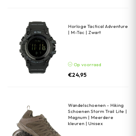
Horloge Tactical Adventure
| M-Tac | Zwart
Op voorraad
€
24,95
Wandelschoenen - Hiking
Schoenen Storm Trail Lite |
Magnum | Meerdere
kleuren | Unisex