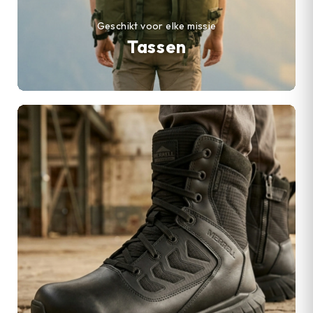
Geschikt voor elke missie
Tassen