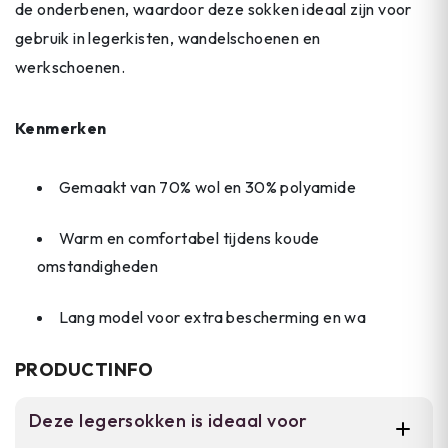
de onderbenen, waardoor deze sokken ideaal zijn voor
gebruik in legerkisten, wandelschoenen en
werkschoenen.
Kenmerken
Gemaakt van 70% wol en 30% polyamide
Warm en comfortabel tijdens koude
omstandigheden
Lang model voor extra bescherming en wa
PRODUCTINFO
Deze legersokken is ideaal voor