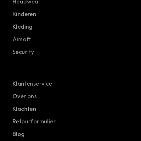
Headwear
Kinderen
Kleding
Airsoft
Security
Klantenservice
Over ons
Klachten
Retourformulier
Blog