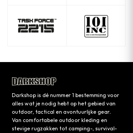
Darkshop is dé nummer 1 bestemming voor
alles wat je nodig hebt op het gebied van
outdoor, tactical en avontuurlijke gear.
Van comfortabele outdoor kleding en
stevige rugzakken tot camping-, survival-