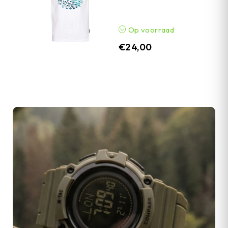
Op voorraad
€
24,00