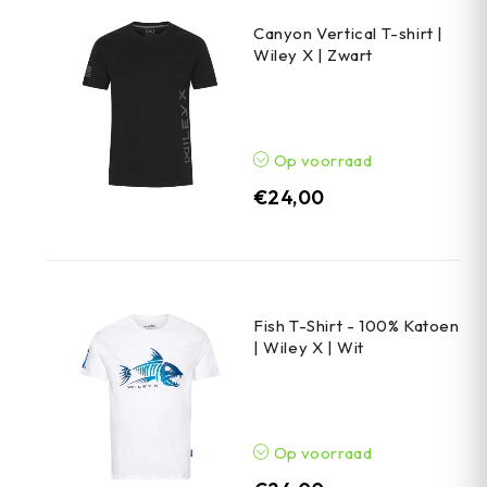
Canyon Vertical T-shirt |
Wiley X | Zwart
Op voorraad
€
24,00
Fish T-Shirt - 100% Katoen
| Wiley X | Wit
Op voorraad