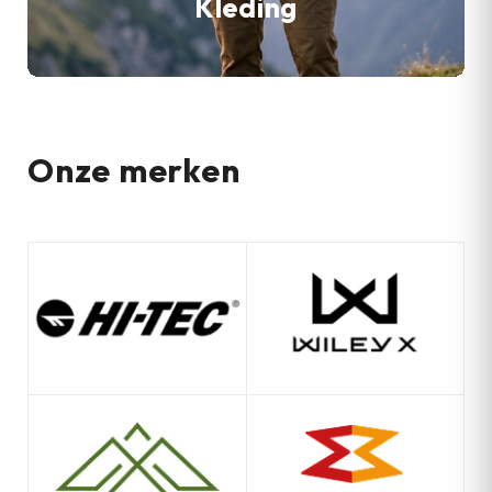
Kleding
Onze merken