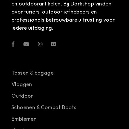
en outdoorartikelen. Bij Darkshop vinden
avonturiers, outdoorliefhebbers en
professionals betrouwbare uitrusting voor
iedere uitdaging.
Tassen & bagage
Vlaggen
Outdoor
Schoenen & Combat Boots
Emblemen