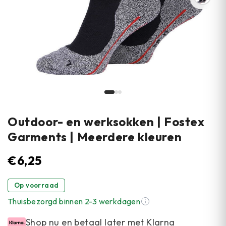
Outdoor- en werksokken | Fostex
Garments | Meerdere kleuren
€
6,25
Op voorraad
Thuisbezorgd binnen 2-3 werkdagen
Shop nu en betaal later met Klarna