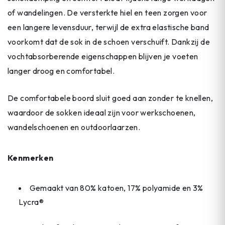
of wandelingen. De versterkte hiel en teen zorgen voor
een langere levensduur, terwijl de extra elastische band
voorkomt dat de sok in de schoen verschuift. Dankzij de
vochtabsorberende eigenschappen blijven je voeten
langer droog en comfortabel.
De comfortabele boord sluit goed aan zonder te knellen,
waardoor de sokken ideaal zijn voor werkschoenen,
wandelschoenen en outdoorlaarzen.
Kenmerken
Gemaakt van 80% katoen, 17% polyamide en 3%
Lycra®