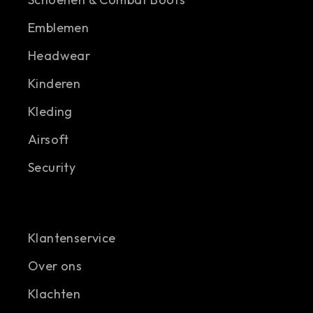
Emblemen
Headwear
Kinderen
Kleding
Airsoft
Security
Klantenservice
Over ons
Klachten