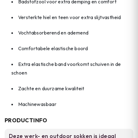
Badstofzool voor extra demping en comfort
Versterkte hiel en teen voor extra slijtvastheid
Vochtabsorberend en ademend
Comfortabele elastische boord
Extra elastische band voorkomt schuiven in de
schoen
Zachte en duurzame kwaliteit
Machinewasbaar
PRODUCTINFO
Deze werk- en outdoor sokken is ideaal