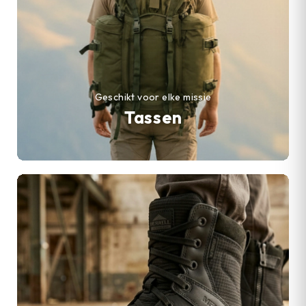
Geschikt voor elke missie
Tassen