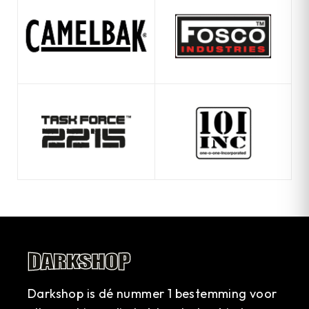
Darkshop is dé nummer 1 bestemming voor