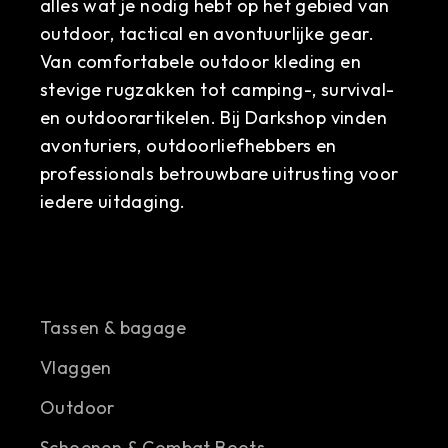
alles wat je nodig hebt op het gebied van
outdoor, tactical en avontuurlijke gear.
Van comfortabele outdoor kleding en
stevige rugzakken tot camping-, survival-
en outdoorartikelen. Bij Darkshop vinden
avonturiers, outdoorliefhebbers en
professionals betrouwbare uitrusting voor
iedere uitdaging.
Tassen & bagage
Vlaggen
Outdoor
Schoenen & Combat Boots