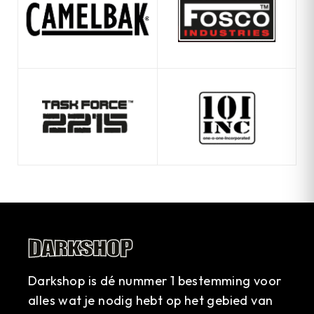
Darkshop is dé nummer 1 bestemming voor
alles wat je nodig hebt op het gebied van