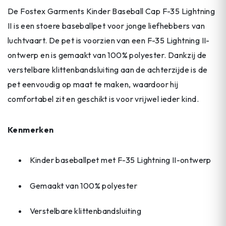
De Fostex Garments Kinder Baseball Cap F-35 Lightning
II is een stoere baseballpet voor jonge liefhebbers van
luchtvaart. De pet is voorzien van een F-35 Lightning II-
ontwerp en is gemaakt van 100% polyester. Dankzij de
verstelbare klittenbandsluiting aan de achterzijde is de
pet eenvoudig op maat te maken, waardoor hij
comfortabel zit en geschikt is voor vrijwel ieder kind.
Kenmerken
Kinder baseballpet met F-35 Lightning II-ontwerp
Gemaakt van 100% polyester
Verstelbare klittenbandsluiting