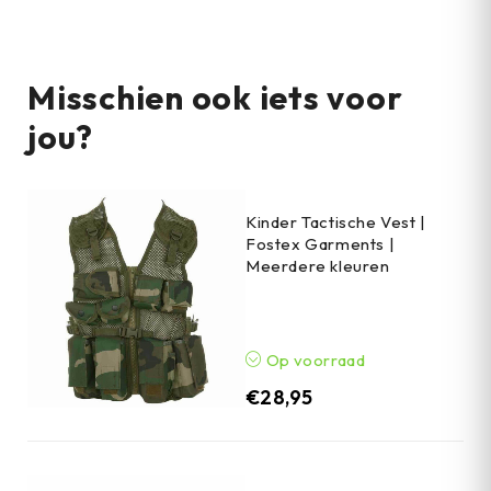
Misschien ook iets voor
jou?
Kinder Tactische Vest |
Fostex Garments |
Meerdere kleuren
Op voorraad
€
28,95