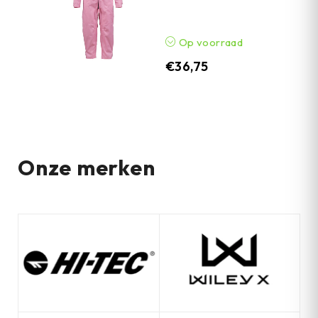
Op voorraad
€
36,75
Onze merken