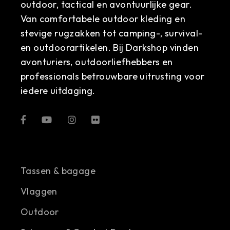
outdoor, tactical en avontuurlijke gear.
Van comfortabele outdoor kleding en
stevige rugzakken tot camping-, survival-
en outdoorartikelen. Bij Darkshop vinden
avonturiers, outdoorliefhebbers en
professionals betrouwbare uitrusting voor
iedere uitdaging.
Tassen & bagage
Vlaggen
Outdoor