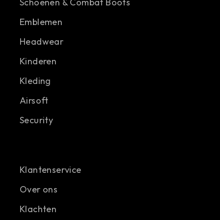
Schoenen & Combat Boots
Emblemen
Headwear
Kinderen
Kleding
Airsoft
Security
Klantenservice
Over ons
Klachten