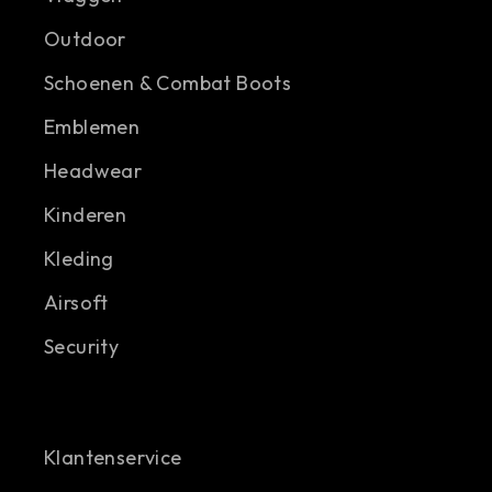
Outdoor
Schoenen & Combat Boots
Emblemen
Headwear
Kinderen
Kleding
Airsoft
Security
Klantenservice