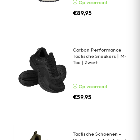
Op voorraad
€
89,95
Carbon Performance
Tactische Sneakers | M-
Tac | Zwart
Op voorraad
€
59,95
Tactische Schoenen -