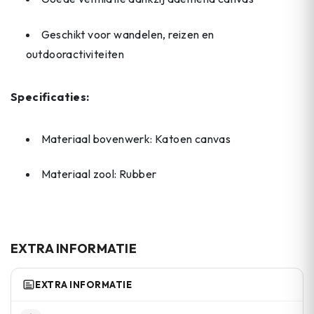
Geschikt voor wandelen, reizen en
outdooractiviteiten
Specificaties:
Materiaal bovenwerk: Katoen canvas
Materiaal zool: Rubber
EXTRA INFORMATIE
EXTRA INFORMATIE