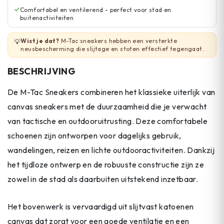
Comfortabel en ventilerend - perfect voor stad en
buitenactiviteiten
Wist je dat?
M-Tac sneakers hebben een versterkte
💡
neusbescherming die slijtage en stoten effectief tegengaat.
BESCHRIJVING
De M-Tac Sneakers combineren het klassieke uiterlijk van
canvas sneakers met de duurzaamheid die je verwacht
van tactische en outdooruitrusting. Deze comfortabele
schoenen zijn ontworpen voor dagelijks gebruik,
wandelingen, reizen en lichte outdooractiviteiten. Dankzij
het tijdloze ontwerp en de robuuste constructie zijn ze
zowel in de stad als daarbuiten uitstekend inzetbaar.
Het bovenwerk is vervaardigd uit slijtvast katoenen
canvas dat zorgt voor een goede ventilatie en een