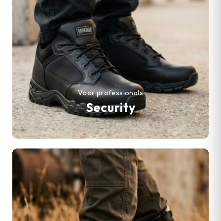
Voor professionals
Security