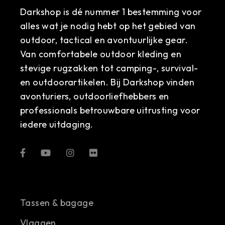
Darkshop is dé nummer 1 bestemming voor
alles wat je nodig hebt op het gebied van
outdoor, tactical en avontuurlijke gear.
Van comfortabele outdoor kleding en
stevige rugzakken tot camping-, survival-
en outdoorartikelen. Bij Darkshop vinden
avonturiers, outdoorliefhebbers en
professionals betrouwbare uitrusting voor
iedere uitdaging.
Tassen & bagage
Vlaggen