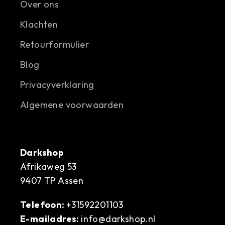
Over ons
Klachten
Retourformulier
Blog
Privacyverklaring
Algemene voorwaarden
Darkshop
Afrikaweg 53
9407 TP Assen
Telefoon:
+31592201103
E-mailadres:
info@darkshop.nl