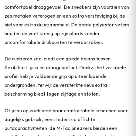
comfortabel draaggevoel. De sneakers zijn voorzien van
zes metalen veterogen en een extra versteviging bij de
hiel voor extra duurzaamheid. De brede polyester veters
houden de voet stevig op zijn plaats zonder
oncomfortabele drukpunten te veroorzaken.
De rubberen zool biedt een goede balans tussen
flexibiliteit, grip en draagcomfort. Dankzij het variabele
profiel heb je voldoende grip op uiteenlopende
ondergronden, terwijl de versterkte neus extra
bescherming biedt tegen slijtage en stoten.
Of je nu op zoek bent naar comfortabele schoenen voor
dagelijks gebruik, een stedentrip of lichte
outdooractiviteiten, de M-Tac Sneakers bieden een