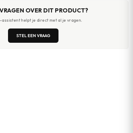
 VRAGEN OVER DIT PRODUCT?
assistent helpt je direct met al je vragen.
STEL EEN VRAAG