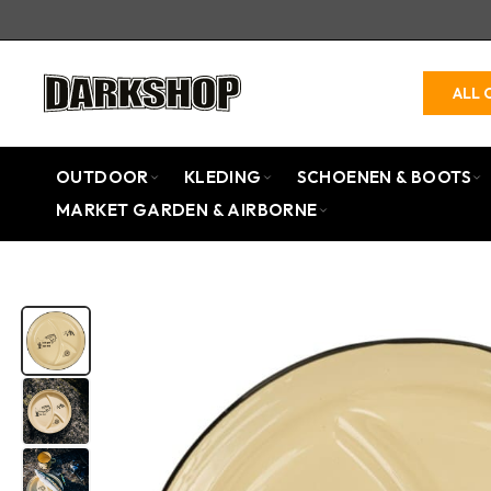
ALL 
OUTDOOR
KLEDING
SCHOENEN & BOOTS
MARKET GARDEN & AIRBORNE