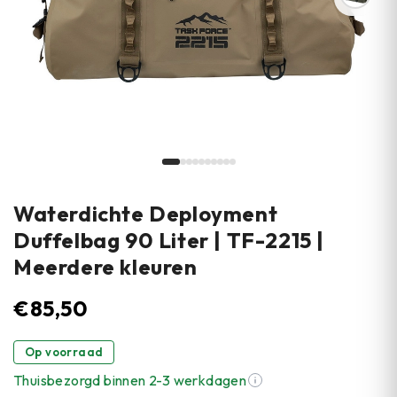
Waterdichte Deployment
Duffelbag 90 Liter | TF-2215 |
Meerdere kleuren
€
85,50
Op voorraad
Thuisbezorgd binnen 2-3 werkdagen