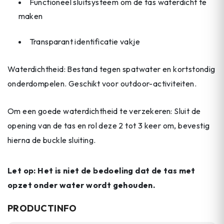
Functioneel sluitsysteem om de tas waterdicht te
maken
Transparant identificatie vakje
Waterdichtheid: Bestand tegen spatwater en kortstondig
onderdompelen. Geschikt voor outdoor-activiteiten.
Om een goede waterdichtheid te verzekeren: Sluit de
opening van de tas en rol deze 2 tot 3 keer om, bevestig
hierna de buckle sluiting.
Let op: Het is niet de bedoeling dat de tas met
opzet onder water wordt gehouden.
PRODUCTINFO