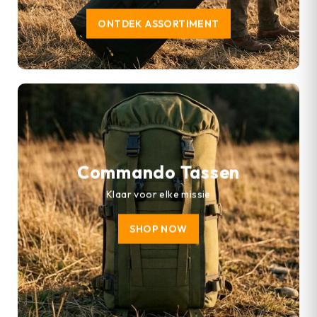
ONTDEK ASSORTIMENT
Commando Tassen
Klaar voor elke missie
SHOP NOW