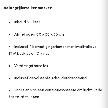
Belangrijkste kenmerken:
Inhoud: 90 liter
Afmetingen: 80 x 38 x 38 cm
Inclusief 4 bevestigingsriemen met kwalitatieve
ITW buckles en D-rings
Verstevigd handtas
Inclusief gepolsterde schouderdraagband
Voorzien van een ventilatiesysteem om lucht uit de
tas te laten lopen