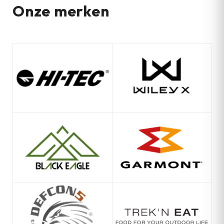
Onze merken