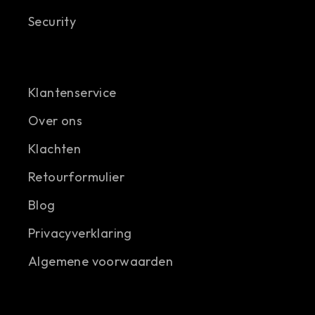
Security
Klantenservice
Over ons
Klachten
Retourformulier
Blog
Privacyverklaring
Algemene voorwaarden