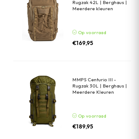
Rugzak 42L | Berghaus |
Meerdere kleuren
Op voorraad
€
169,95
MMPS Centurio III -
Rugzak 30L | Berghaus |
Meerdere Kleuren
Op voorraad
€
189,95