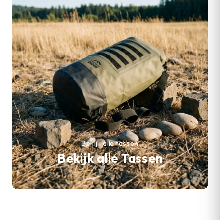
Bekijk alle tassen
Bekijk alle Tassen