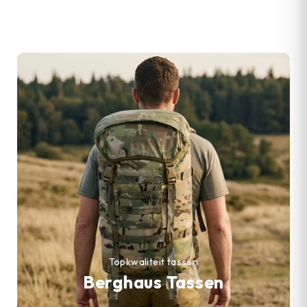
Topkwaliteit tassen
Berghaus Tassen