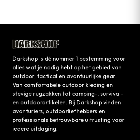
Darkshop is dé nummer 1 bestemming voor
alles wat je nodig hebt op het gebied van
outdoor, tactical en avontuurlijke gear.
Van comfortabele outdoor kleding en
stevige rugzakken tot camping-, survival-
en outdoorartikelen. Bij Darkshop vinden
avonturiers, outdoorliefhebbers en
professionals betrouwbare uitrusting voor
iedere uitdaging.