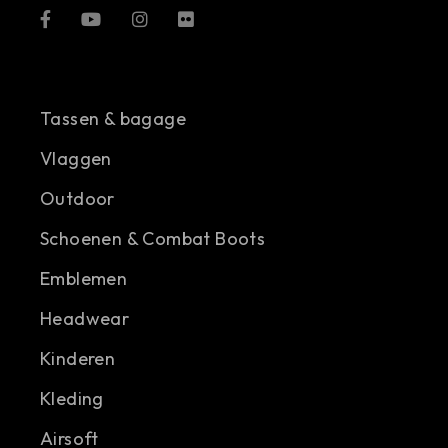
Tassen & bagage
Vlaggen
Outdoor
Schoenen & Combat Boots
Emblemen
Headwear
Kinderen
Kleding
Airsoft