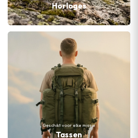
Horloges
Geschikt voor elke missie
Tassen