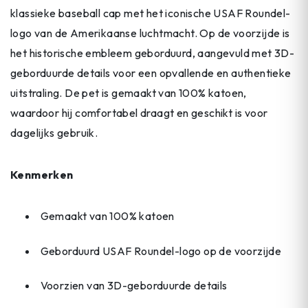
klassieke baseball cap met het iconische USAF Roundel-
logo van de Amerikaanse luchtmacht. Op de voorzijde is
het historische embleem geborduurd, aangevuld met 3D-
geborduurde details voor een opvallende en authentieke
uitstraling. De pet is gemaakt van 100% katoen,
waardoor hij comfortabel draagt en geschikt is voor
dagelijks gebruik.
Kenmerken
Gemaakt van 100% katoen
Geborduurd USAF Roundel-logo op de voorzijde
Voorzien van 3D-geborduurde details