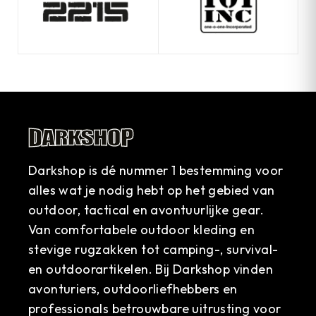
Darkshop is dé nummer 1 bestemming voor
alles wat je nodig hebt op het gebied van
outdoor, tactical en avontuurlijke gear.
Van comfortabele outdoor kleding en
stevige rugzakken tot camping-, survival-
en outdoorartikelen. Bij Darkshop vinden
avonturiers, outdoorliefhebbers en
professionals betrouwbare uitrusting voor