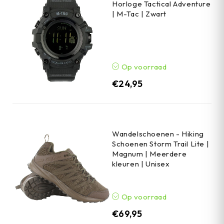
Horloge Tactical Adventure
| M-Tac | Zwart
Op voorraad
€
24,95
Wandelschoenen - Hiking
Schoenen Storm Trail Lite |
Magnum | Meerdere
kleuren | Unisex
Op voorraad
€
69,95