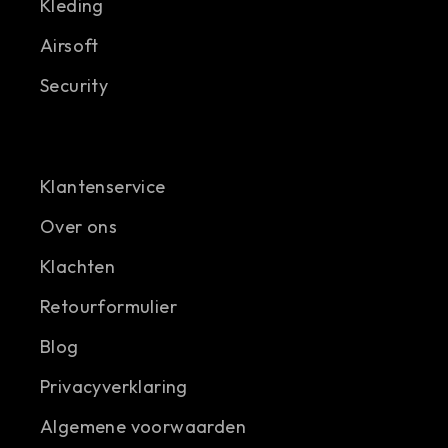
Kleding
Airsoft
Security
Klantenservice
Over ons
Klachten
Retourformulier
Blog
Privacyverklaring
Algemene voorwaarden