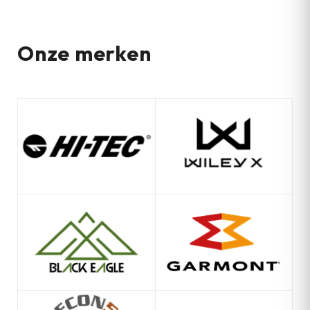
Onze merken