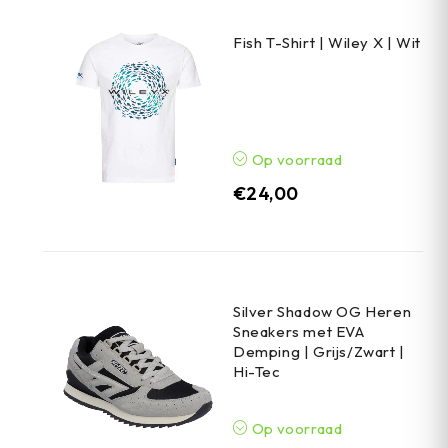
Fish T-Shirt | Wiley X | Wit
Op voorraad
€
24,00
Silver Shadow OG Heren
Sneakers met EVA
Demping | Grijs/Zwart |
Hi-Tec
Op voorraad