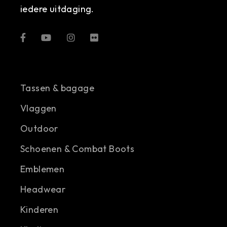
iedere uitdaging.
Tassen & bagage
Vlaggen
Outdoor
Schoenen & Combat Boots
Emblemen
Headwear
Kinderen