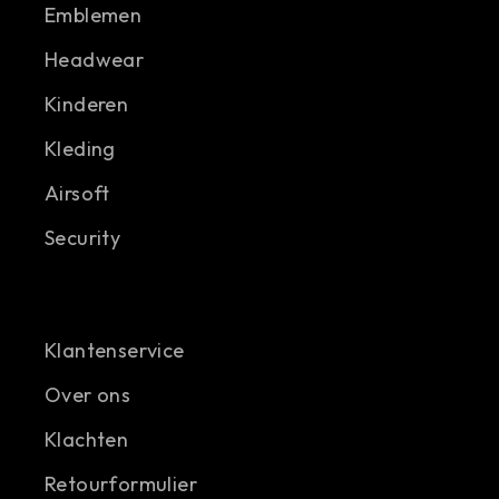
Emblemen
Headwear
Kinderen
Kleding
Airsoft
Security
Klantenservice
Over ons
Klachten
Retourformulier