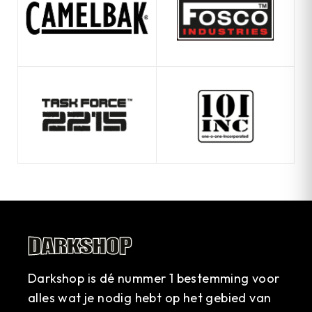
Darkshop is dé nummer 1 bestemming voor
alles wat je nodig hebt op het gebied van