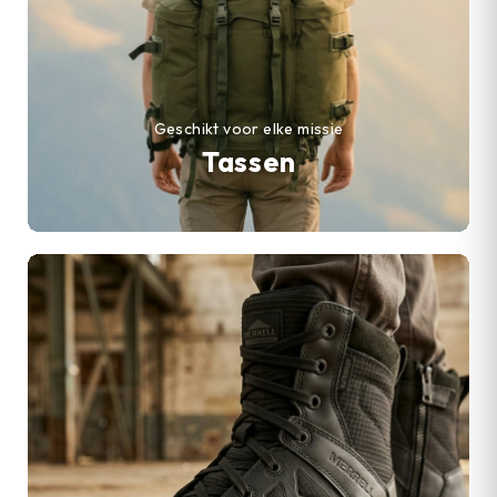
Geschikt voor elke missie
Tassen