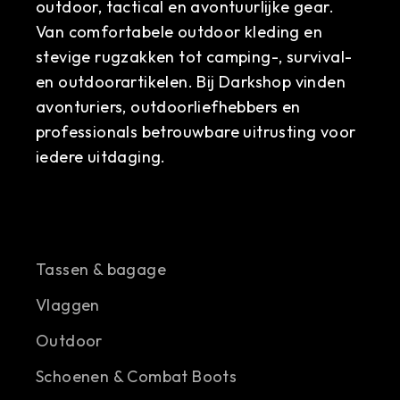
outdoor, tactical en avontuurlijke gear.
Van comfortabele outdoor kleding en
stevige rugzakken tot camping-, survival-
en outdoorartikelen. Bij Darkshop vinden
avonturiers, outdoorliefhebbers en
professionals betrouwbare uitrusting voor
iedere uitdaging.
Tassen & bagage
Vlaggen
Outdoor
Schoenen & Combat Boots