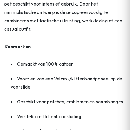
pet geschikt voor intensief gebruik. Door het
minimalistische ontwerp is deze cap eenvoudig te
combineren met tactische uitrusting, werkkleding of een
casual outfit.
Kenmerken
Gemaakt van 100% katoen
Voorzien van een Velcro-/klittenbandpaneel op de
voorzijde
Geschikt voor patches, emblemen en naambadges
Verstelbare klittenbandsluiting