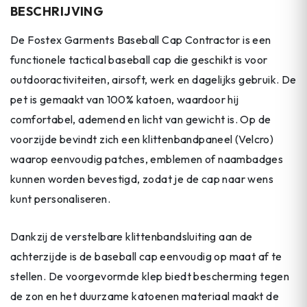
BESCHRIJVING
De Fostex Garments Baseball Cap Contractor is een
functionele tactical baseball cap die geschikt is voor
outdooractiviteiten, airsoft, werk en dagelijks gebruik. De
pet is gemaakt van 100% katoen, waardoor hij
comfortabel, ademend en licht van gewicht is. Op de
voorzijde bevindt zich een klittenbandpaneel (Velcro)
waarop eenvoudig patches, emblemen of naambadges
kunnen worden bevestigd, zodat je de cap naar wens
kunt personaliseren.
Dankzij de verstelbare klittenbandsluiting aan de
achterzijde is de baseball cap eenvoudig op maat af te
stellen. De voorgevormde klep biedt bescherming tegen
de zon en het duurzame katoenen materiaal maakt de