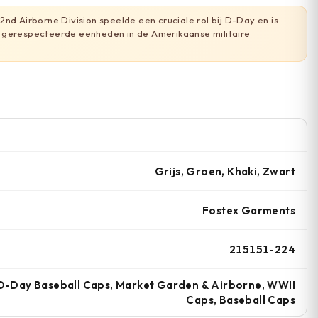
nd Airborne Division speelde een cruciale rol bij D-Day en is
 gerespecteerde eenheden in de Amerikaanse militaire
Grijs, Groen, Khaki, Zwart
Fostex Garments
215151-224
D-Day Baseball Caps, Market Garden & Airborne, WWII
Caps, Baseball Caps