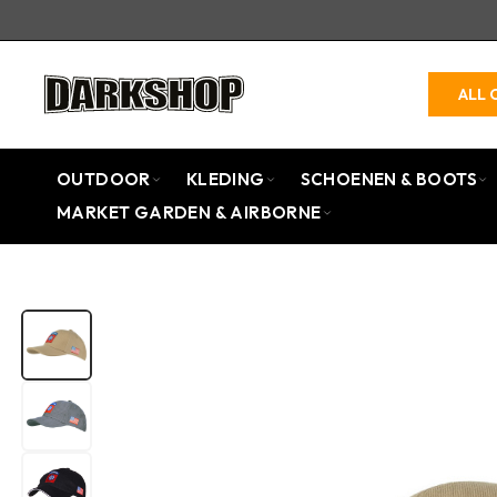
ALL 
OUTDOOR
KLEDING
SCHOENEN & BOOTS
MARKET GARDEN & AIRBORNE