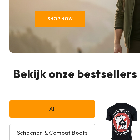
SHOP NOW
Bekijk onze bestsellers
All
Schoenen & Combat Boots