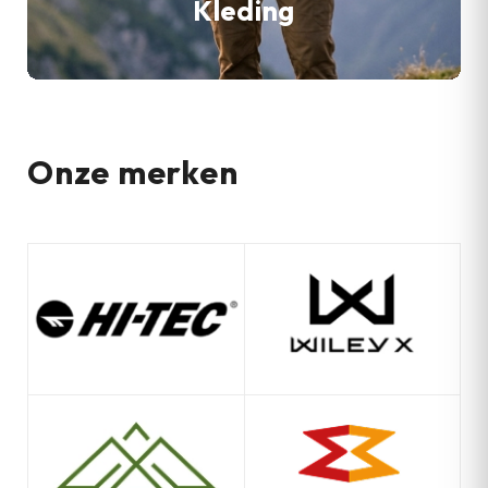
Kleding
Onze merken