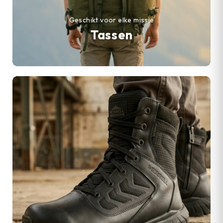
Geschikt voor elke missie
Tassen