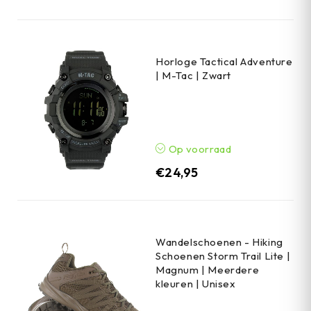
Horloge Tactical Adventure
| M-Tac | Zwart
Op voorraad
€
24,95
Wandelschoenen - Hiking
Schoenen Storm Trail Lite |
Magnum | Meerdere
kleuren | Unisex