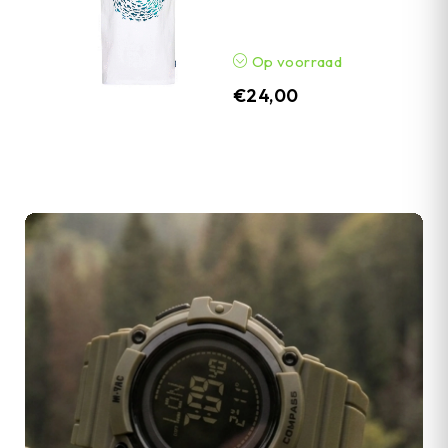
Op voorraad
€
24,00