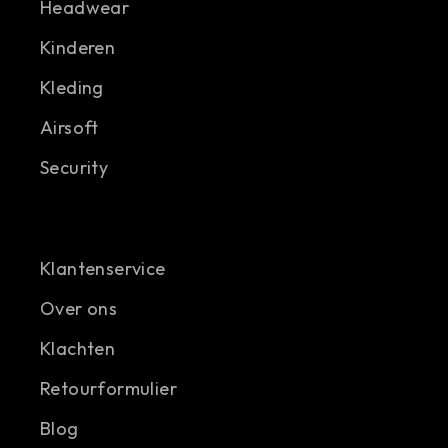
Headwear
Kinderen
Kleding
Airsoft
Security
Klantenservice
Over ons
Klachten
Retourformulier
Blog