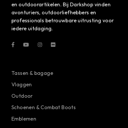
en outdoorartikelen. Bij Darkshop vinden
avonturiers, outdoorliefhebbers en
professionals betrouwbare uitrusting voor
iedere uitdaging.
Tassen & bagage
Vlaggen
Outdoor
Schoenen & Combat Boots
Emblemen