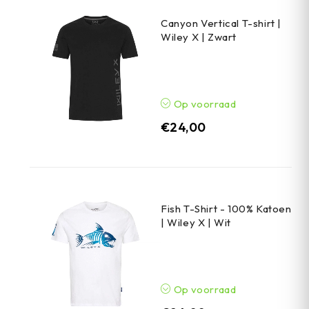
Canyon Vertical T-shirt |
Wiley X | Zwart
Op voorraad
€
24,00
Fish T-Shirt - 100% Katoen
| Wiley X | Wit
Op voorraad