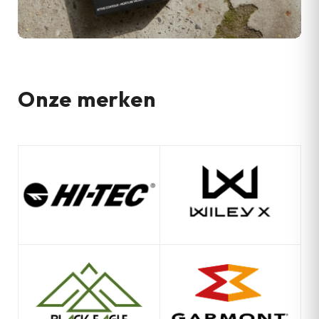
Onze merken