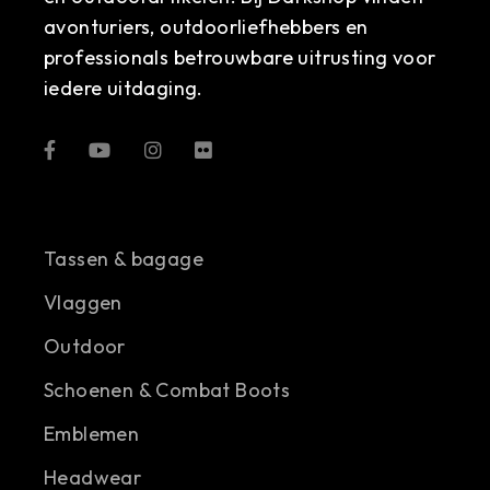
avonturiers, outdoorliefhebbers en
professionals betrouwbare uitrusting voor
iedere uitdaging.
Tassen & bagage
Vlaggen
Outdoor
Schoenen & Combat Boots
Emblemen
Headwear