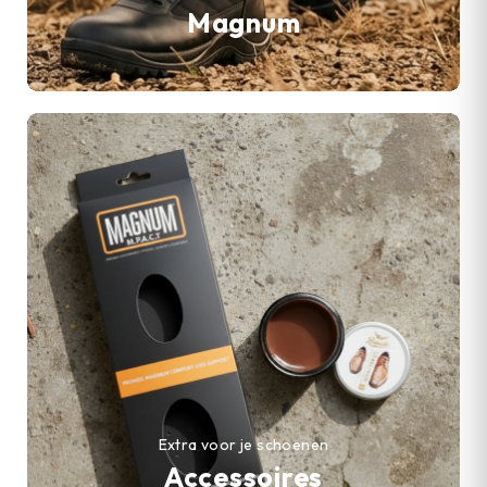
Magnum
Extra voor je schoenen
Accessoires