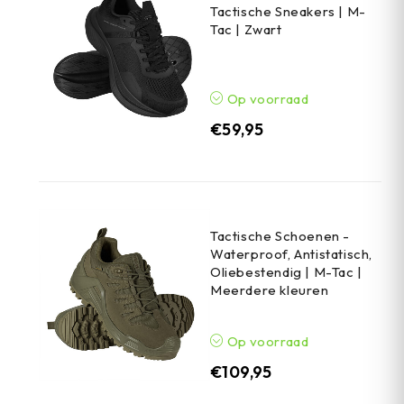
Tactische Sneakers | M-
Tac | Zwart
Op voorraad
€
59,95
Tactische Schoenen -
Waterproof, Antistatisch,
Oliebestendig | M-Tac |
Meerdere kleuren
Op voorraad
€
109,95