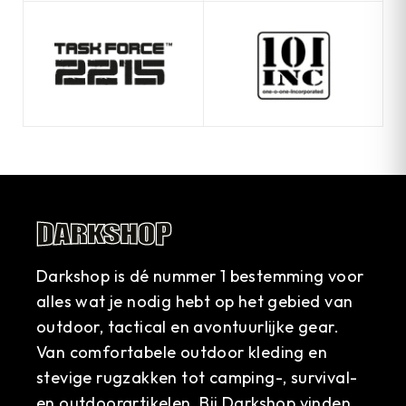
Darkshop is dé nummer 1 bestemming voor
alles wat je nodig hebt op het gebied van
outdoor, tactical en avontuurlijke gear.
Van comfortabele outdoor kleding en
stevige rugzakken tot camping-, survival-
en outdoorartikelen. Bij Darkshop vinden