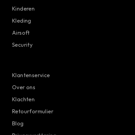
Kinderen
Kleding
Airsoft
Security
Klantenservice
Over ons
Klachten
Retourformulier
Blog