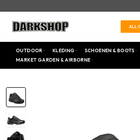
ALL 
OUTDOOR
KLEDING
SCHOENEN & BOOTS
MARKET GARDEN & AIRBORNE