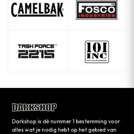
Darkshop is dé nummer 1 bestemming voor
alles wat je nodig hebt op het gebied van