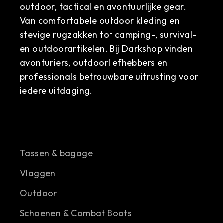
outdoor, tactical en avontuurlijke gear.
Van comfortabele outdoor kleding en
stevige rugzakken tot camping-, survival-
en outdoorartikelen. Bij Darkshop vinden
avonturiers, outdoorliefhebbers en
professionals betrouwbare uitrusting voor
iedere uitdaging.
Tassen & bagage
Vlaggen
Outdoor
Schoenen & Combat Boots