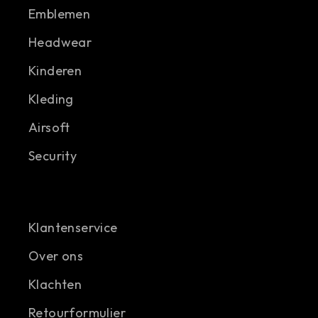
Emblemen
Headwear
Kinderen
Kleding
Airsoft
Security
Klantenservice
Over ons
Klachten
Retourformulier