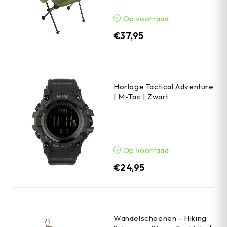
Op voorraad
€
37,95
Horloge Tactical Adventure
| M-Tac | Zwart
Op voorraad
€
24,95
Wandelschoenen - Hiking