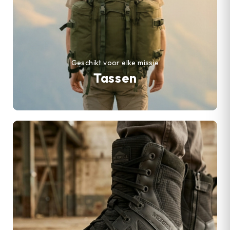
Geschikt voor elke missie
Tassen