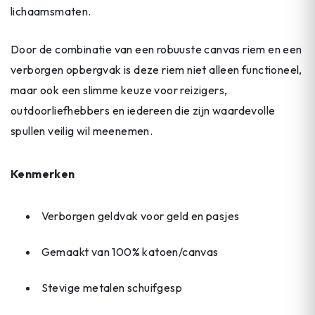
lichaamsmaten.
Door de combinatie van een robuuste canvas riem en een
verborgen opbergvak is deze riem niet alleen functioneel,
maar ook een slimme keuze voor reizigers,
outdoorliefhebbers en iedereen die zijn waardevolle
spullen veilig wil meenemen.
Kenmerken
Verborgen geldvak voor geld en pasjes
Gemaakt van 100% katoen/canvas
Stevige metalen schuifgesp