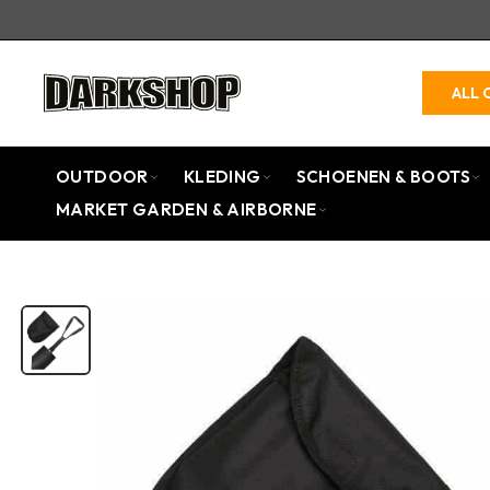
ALL 
OUTDOOR
KLEDING
SCHOENEN & BOOTS
MARKET GARDEN & AIRBORNE