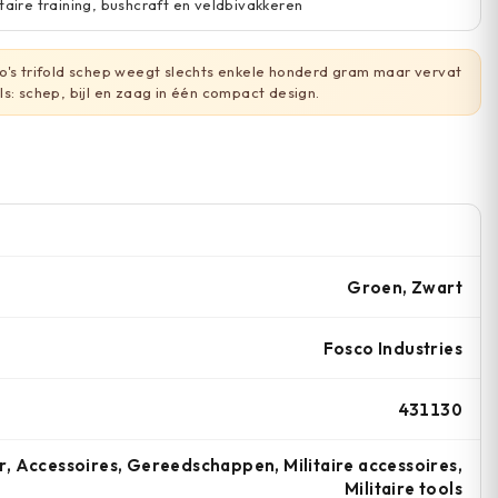
taire training, bushcraft en veldbivakkeren
's trifold schep weegt slechts enkele honderd gram maar vervat
s: schep, bijl en zaag in één compact design.
Groen, Zwart
Fosco Industries
431130
, Accessoires, Gereedschappen, Militaire accessoires,
Militaire tools