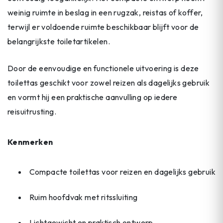
weinig ruimte in beslag in een rugzak, reistas of koffer,
terwijl er voldoende ruimte beschikbaar blijft voor de
belangrijkste toiletartikelen.
Door de eenvoudige en functionele uitvoering is deze
toilettas geschikt voor zowel reizen als dagelijks gebruik
en vormt hij een praktische aanvulling op iedere
reisuitrusting.
Kenmerken
Compacte toilettas voor reizen en dagelijks gebruik
Ruim hoofdvak met ritssluiting
Lichtgewicht en praktisch ontwerp