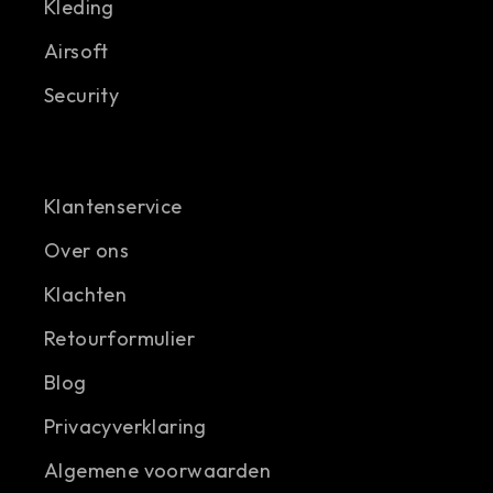
Kleding
Airsoft
Security
Klantenservice
Over ons
Klachten
Retourformulier
Blog
Privacyverklaring
Algemene voorwaarden