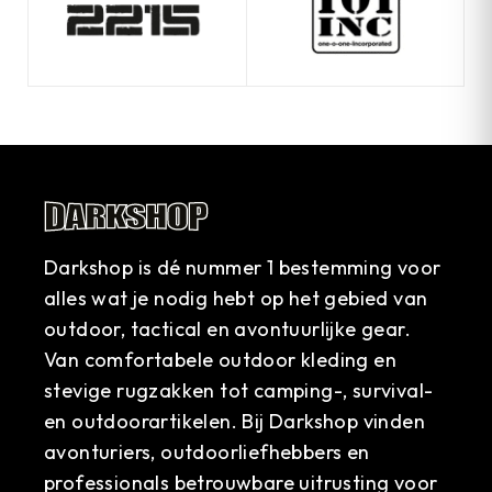
Darkshop is dé nummer 1 bestemming voor
alles wat je nodig hebt op het gebied van
outdoor, tactical en avontuurlijke gear.
Van comfortabele outdoor kleding en
stevige rugzakken tot camping-, survival-
en outdoorartikelen. Bij Darkshop vinden
avonturiers, outdoorliefhebbers en
professionals betrouwbare uitrusting voor