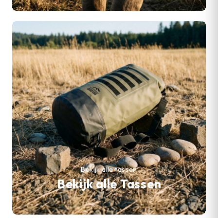
Bekijk alle tassen
Bekijk alle Tassen