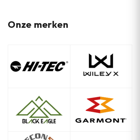
Onze merken