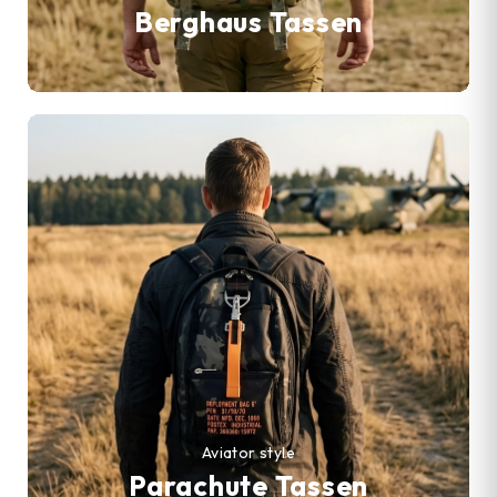
Berghaus Tassen
Aviator style
Parachute Tassen