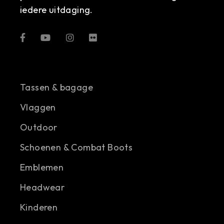
iedere uitdaging.
Tassen & bagage
Vlaggen
Outdoor
Schoenen & Combat Boots
Emblemen
Headwear
Kinderen