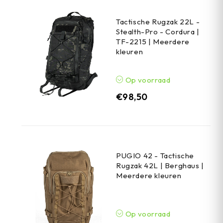
Tactische Rugzak 22L -
Stealth-Pro - Cordura |
TF-2215 | Meerdere
kleuren
Op voorraad
€
98,50
PUGIO 42 - Tactische
Rugzak 42L | Berghaus |
Meerdere kleuren
Op voorraad