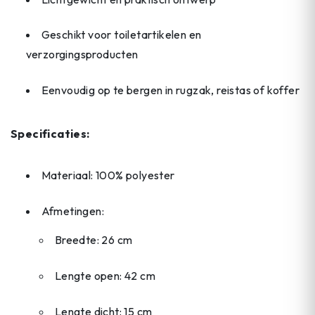
Geschikt voor toiletartikelen en
verzorgingsproducten
Eenvoudig op te bergen in rugzak, reistas of koffer
Specificaties:
Materiaal: 100% polyester
Afmetingen:
Breedte: 26 cm
Lengte open: 42 cm
Lengte dicht: 15 cm