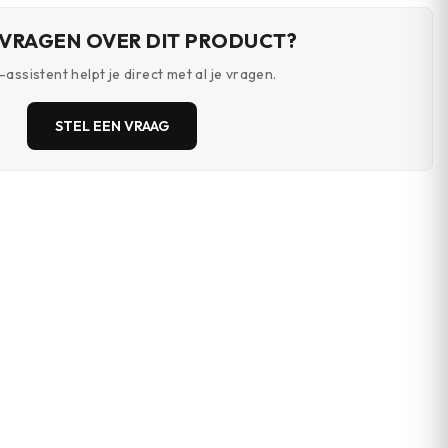
 VRAGEN OVER DIT PRODUCT?
assistent helpt je direct met al je vragen.
STEL EEN VRAAG