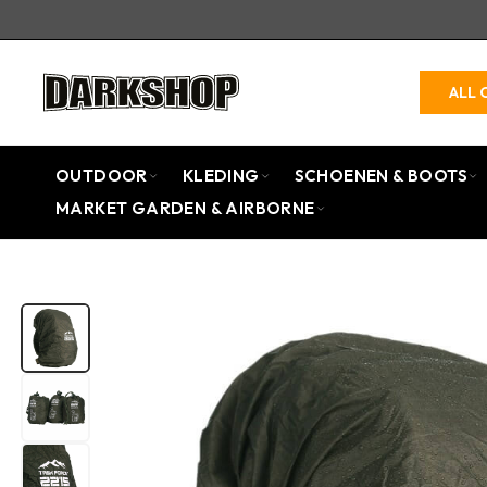
ALL 
OUTDOOR
KLEDING
SCHOENEN & BOOTS
MARKET GARDEN & AIRBORNE