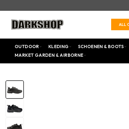
ALL 
OUTDOOR
KLEDING
SCHOENEN & BOOTS
MARKET GARDEN & AIRBORNE