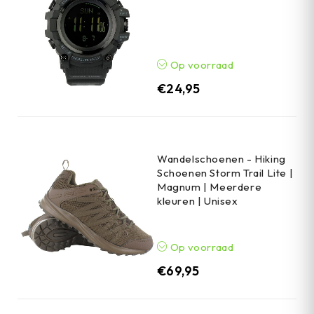
Op voorraad
€
24,95
Wandelschoenen - Hiking
Schoenen Storm Trail Lite |
Magnum | Meerdere
kleuren | Unisex
Op voorraad
€
69,95