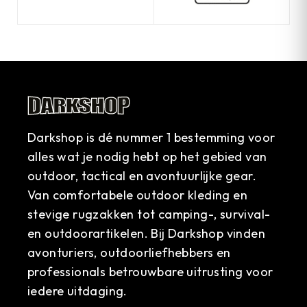
Darkshop is dé nummer 1 bestemming voor
alles wat je nodig hebt op het gebied van
outdoor, tactical en avontuurlijke gear.
Van comfortabele outdoor kleding en
stevige rugzakken tot camping-, survival-
en outdoorartikelen. Bij Darkshop vinden
avonturiers, outdoorliefhebbers en
professionals betrouwbare uitrusting voor
iedere uitdaging.