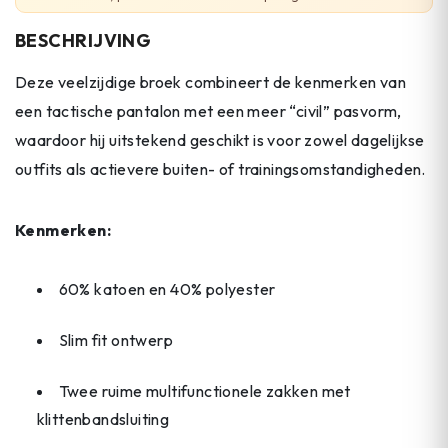
BESCHRIJVING
Deze veelzijdige broek combineert de kenmerken van
een tactische pantalon met een meer “civil” pasvorm,
waardoor hij uitstekend geschikt is voor zowel dagelijkse
outfits als actievere buiten- of trainingsomstandigheden.
Kenmerken:
60% katoen en 40% polyester
Slim fit ontwerp
Twee ruime multifunctionele zakken met
klittenbandsluiting