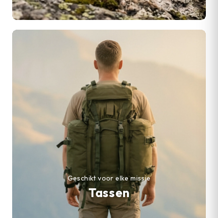
Geschikt voor elke missie
Tassen