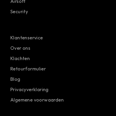
Airsoft
Security
Klantenservice
Over ons
Klachten
Retourformulier
Blog
Privacyverklaring
Algemene voorwaarden