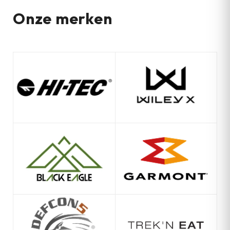
Onze merken