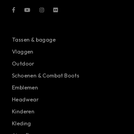
Tassen & bagage
Vlaggen
Outdoor
Schoenen & Combat Boots
Emblemen
Headwear
Kinderen
Kleding