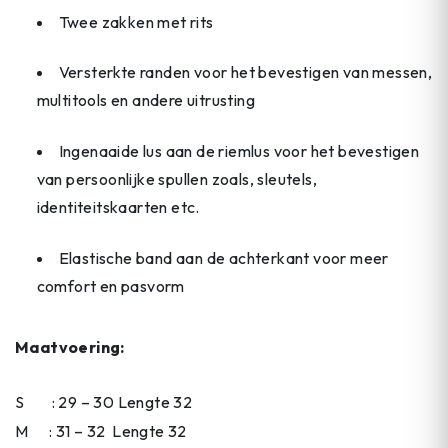
Twee zakken met rits
Versterkte randen voor het bevestigen van messen,
multitools en andere uitrusting
Ingenaaide lus aan de riemlus voor het bevestigen
van persoonlijke spullen zoals, sleutels,
identiteitskaarten etc.
Elastische band aan de achterkant voor meer
comfort en pasvorm
Maatvoering:
S : 29 – 30 Lengte 32
M : 31 – 32 Lengte 32