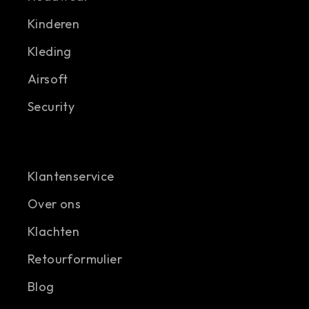
Kinderen
Kleding
Airsoft
Security
Klantenservice
Over ons
Klachten
Retourformulier
Blog