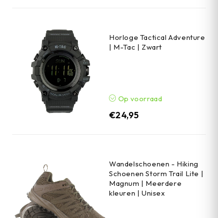
Horloge Tactical Adventure
| M-Tac | Zwart
Op voorraad
€
24,95
Wandelschoenen - Hiking
Schoenen Storm Trail Lite |
Magnum | Meerdere
kleuren | Unisex