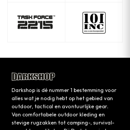
Darkshop is dé nummer 1 bestemming voor
alles wat je nodig hebt op het gebied van
outdoor, tactical en avontuurlijke gear.
Van comfortabele outdoor kleding en
stevige rugzakken tot camping-, survival-