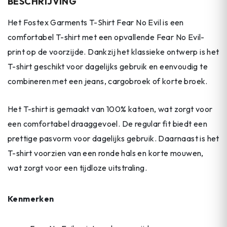
BESCHRIJVING
Het Fostex Garments T-Shirt Fear No Evil is een
comfortabel T-shirt met een opvallende Fear No Evil-
print op de voorzijde. Dankzij het klassieke ontwerp is het
T-shirt geschikt voor dagelijks gebruik en eenvoudig te
combineren met een jeans, cargobroek of korte broek.
Het T-shirt is gemaakt van 100% katoen, wat zorgt voor
een comfortabel draaggevoel. De regular fit biedt een
prettige pasvorm voor dagelijks gebruik. Daarnaast is het
T-shirt voorzien van een ronde hals en korte mouwen,
wat zorgt voor een tijdloze uitstraling.
Kenmerken