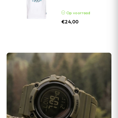
Op voorraad
€
24,00