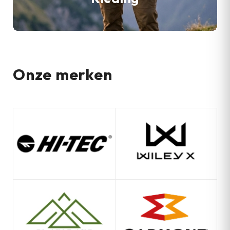
Onze merken