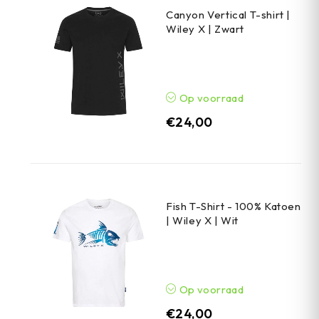
Canyon Vertical T-shirt |
Wiley X | Zwart
Op voorraad
€
24,00
Fish T-Shirt - 100% Katoen
| Wiley X | Wit
Op voorraad
€
24,00