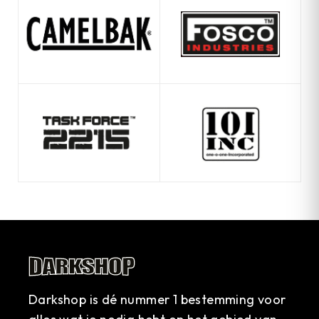
Darkshop is dé nummer 1 bestemming voor