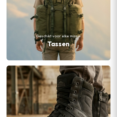
Geschikt voor elke missie
Tassen