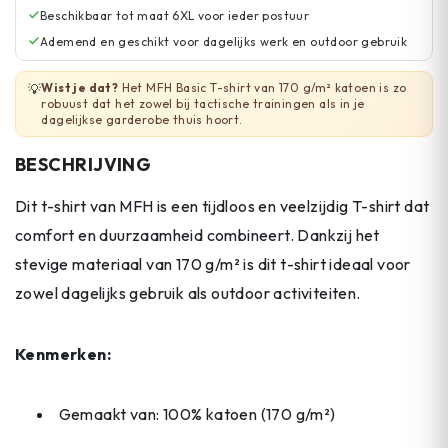
Beschikbaar tot maat 6XL voor ieder postuur
Ademend en geschikt voor dagelijks werk en outdoor gebruik
Wist je dat?
Het MFH Basic T-shirt van 170 g/m² katoen is zo
💡
robuust dat het zowel bij tactische trainingen als in je
dagelijkse garderobe thuis hoort.
BESCHRIJVING
Dit t-shirt van MFH is een tijdloos en veelzijdig T-shirt dat
comfort en duurzaamheid combineert. Dankzij het
stevige materiaal van 170 g/m² is dit t-shirt ideaal voor
zowel dagelijks gebruik als outdoor activiteiten.
Kenmerken:
Gemaakt van: 100% katoen (170 g/m²)