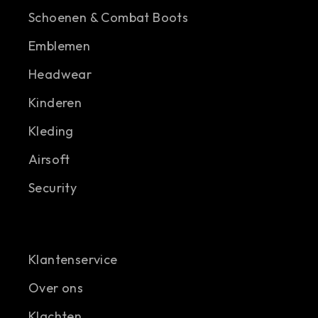
Schoenen & Combat Boots
Emblemen
Headwear
Kinderen
Kleding
Airsoft
Security
Klantenservice
Over ons
Klachten