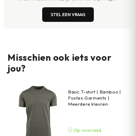
STEL EEN VRAAG
Misschien ook iets voor
jou?
Basic T-shirt | Bamboo |
Fostex Garments |
Meerdere kleuren
Op voorraad