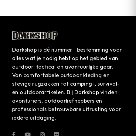
Darkshop is dé nummer 1 bestemming voor
alles wat je nodig hebt op het gebied van
outdoor, tactical en avontuurlijke gear.
Van comfortabele outdoor kleding en
stevige rugzakken tot camping-, survival-
en outdoorartikelen. Bij Darkshop vinden
avonturiers, outdoorliefhebbers en
professionals betrouwbare uitrusting voor
iedere uitdaging.