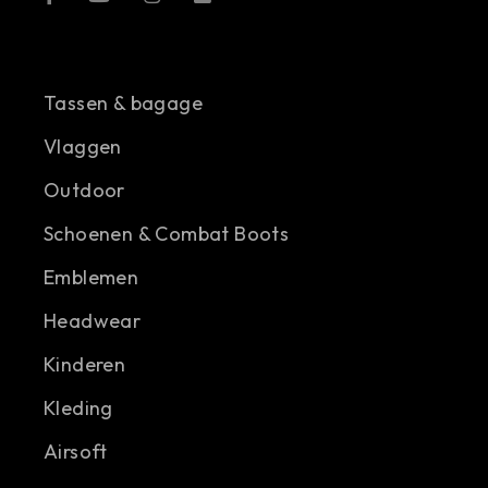
Tassen & bagage
Vlaggen
Outdoor
Schoenen & Combat Boots
Emblemen
Headwear
Kinderen
Kleding
Airsoft