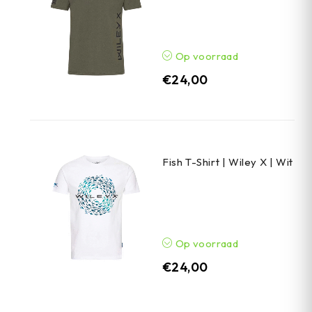
Op voorraad
€
24,00
Fish T-Shirt | Wiley X | Wit
Op voorraad
€
24,00