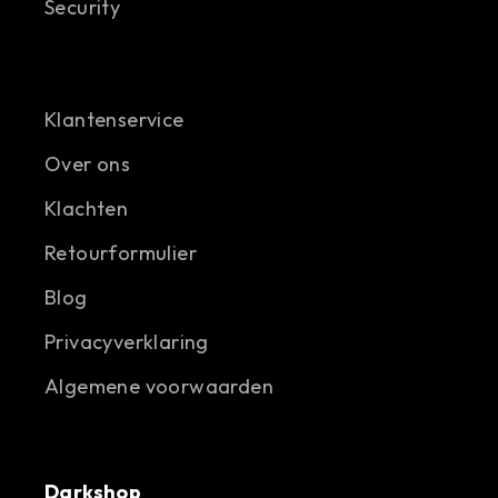
Security
Klantenservice
Over ons
Klachten
Retourformulier
Blog
Privacyverklaring
Algemene voorwaarden
Darkshop