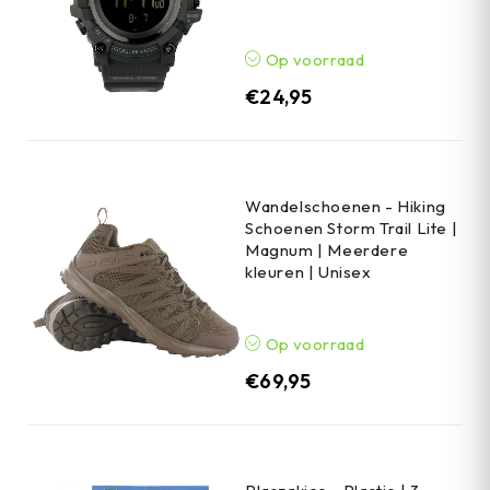
Op voorraad
€
24,95
Wandelschoenen - Hiking
Schoenen Storm Trail Lite |
Magnum | Meerdere
kleuren | Unisex
Op voorraad
€
69,95