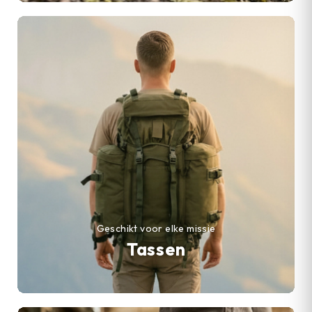
Geschikt voor elke missie
Tassen