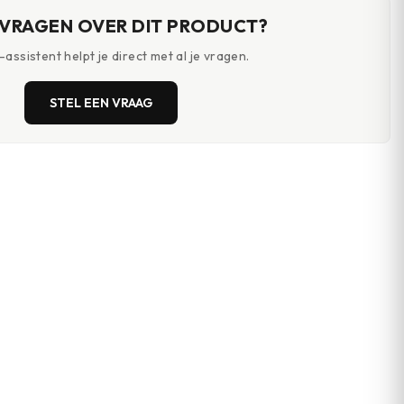
 VRAGEN OVER DIT PRODUCT?
assistent helpt je direct met al je vragen.
STEL EEN VRAAG