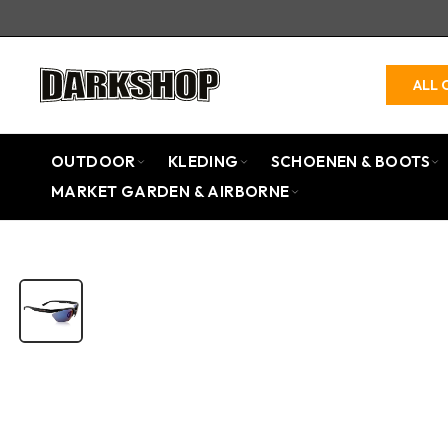
ALL 
OUTDOOR
KLEDING
SCHOENEN & BOOTS
MARKET GARDEN & AIRBORNE