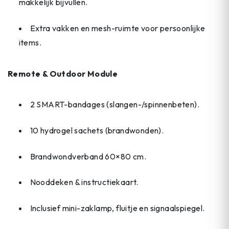
makkelijk bijvullen.
Extra vakken en mesh-ruimte voor persoonlijke
items.
Remote & Outdoor Module
2 SMART-bandages (slangen-/spinnenbeten).
10 hydrogel sachets (brandwonden).
Brandwondverband 60×80 cm.
Nooddeken & instructiekaart.
Inclusief mini-zaklamp, fluitje en signaalspiegel.