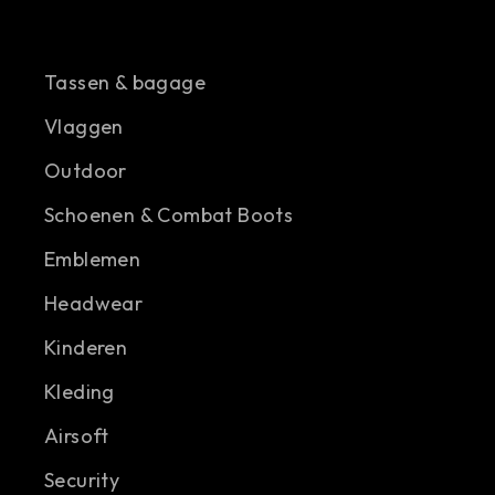
Tassen & bagage
Vlaggen
Outdoor
Schoenen & Combat Boots
Emblemen
Headwear
Kinderen
Kleding
Airsoft
Security