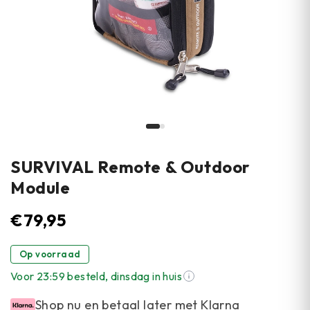
SURVIVAL Remote & Outdoor
Module
€
79,95
Op voorraad
Voor 23:59 besteld, dinsdag in huis
Shop nu en betaal later met Klarna