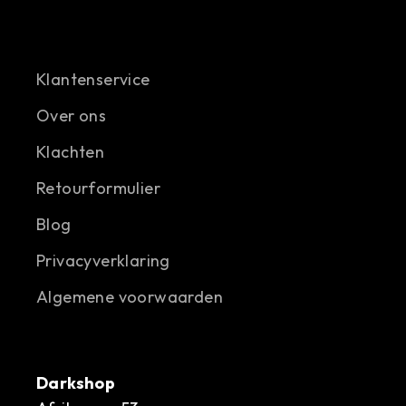
Klantenservice
Over ons
Klachten
Retourformulier
Blog
Privacyverklaring
Algemene voorwaarden
Darkshop