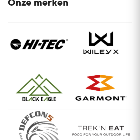
Onze merken