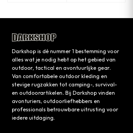
Darkshop is dé nummer 1 bestemming voor
alles wat je nodig hebt op het gebied van
outdoor, tactical en avontuurlijke gear.
Van comfortabele outdoor kleding en
stevige rugzakken tot camping-, survival-
en outdoorartikelen. Bij Darkshop vinden
avonturiers, outdoorliefhebbers en
professionals betrouwbare uitrusting voor
iedere uitdaging.