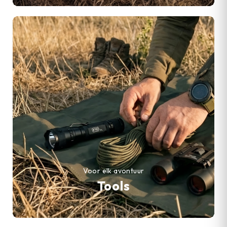
Voor elk avontuur
Tools