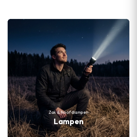
Zak & hoofdlampen
Lampen