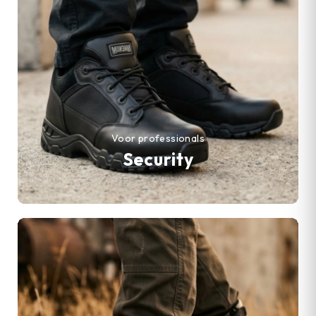
Voor professionals
Security