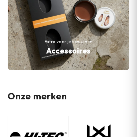
Extra voor je schoenen
Accessoires
Onze merken