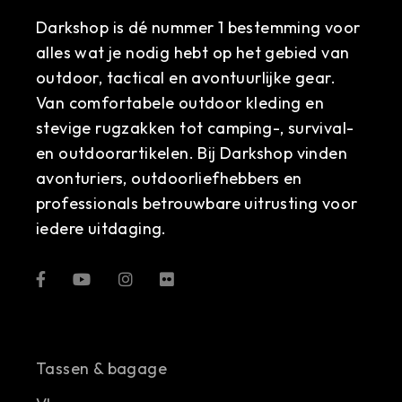
Darkshop is dé nummer 1 bestemming voor
alles wat je nodig hebt op het gebied van
outdoor, tactical en avontuurlijke gear.
Van comfortabele outdoor kleding en
stevige rugzakken tot camping-, survival-
en outdoorartikelen. Bij Darkshop vinden
avonturiers, outdoorliefhebbers en
professionals betrouwbare uitrusting voor
iedere uitdaging.
Tassen & bagage