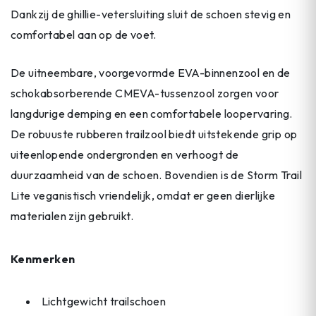
Dankzij de ghillie-vetersluiting sluit de schoen stevig en
comfortabel aan op de voet.
De uitneembare, voorgevormde EVA-binnenzool en de
schokabsorberende CMEVA-tussenzool zorgen voor
langdurige demping en een comfortabele loopervaring.
De robuuste rubberen trailzool biedt uitstekende grip op
uiteenlopende ondergronden en verhoogt de
duurzaamheid van de schoen. Bovendien is de Storm Trail
Lite veganistisch vriendelijk, omdat er geen dierlijke
materialen zijn gebruikt.
Kenmerken
Lichtgewicht trailschoen