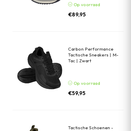
Op voorraad
€
89,95
Carbon Performance
Tactische Sneakers | M-
Tac | Zwart
Op voorraad
€
59,95
Tactische Schoenen -