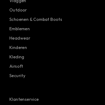
Vlaggen
Outdoor
Schoenen & Combat Boots
Emblemen
Headwear
Kinderen
Kleding
Airsoft
Security
Klantenservice