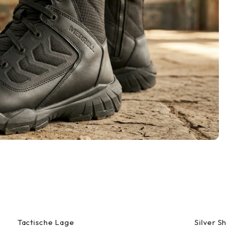
Tactische Lage
Silver 