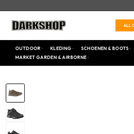
ALL 
OUTDOOR
KLEDING
SCHOENEN & BOOTS
MARKET GARDEN & AIRBORNE