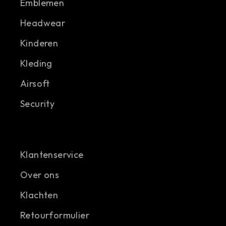
Emblemen
Headwear
Kinderen
Kleding
Airsoft
Security
Klantenservice
Over ons
Klachten
Retourformulier