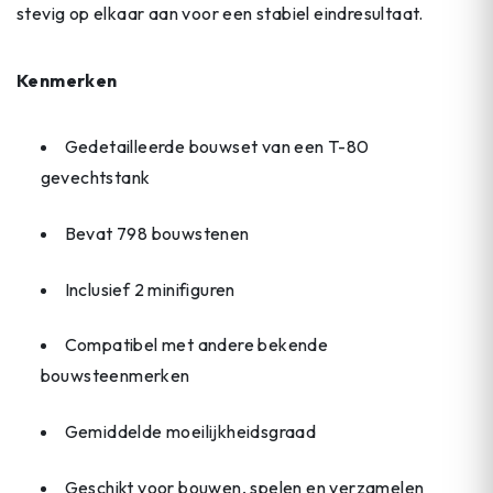
stevig op elkaar aan voor een stabiel eindresultaat.
Kenmerken
Gedetailleerde bouwset van een T-80
gevechtstank
Bevat 798 bouwstenen
Inclusief 2 minifiguren
Compatibel met andere bekende
bouwsteenmerken
Gemiddelde moeilijkheidsgraad
Geschikt voor bouwen, spelen en verzamelen