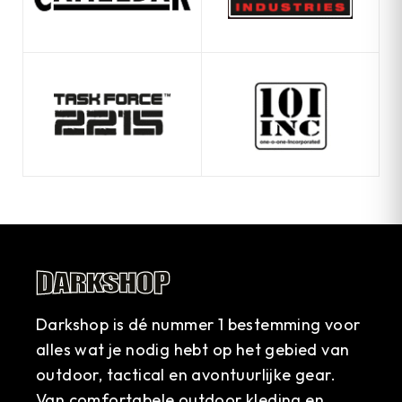
Darkshop is dé nummer 1 bestemming voor
alles wat je nodig hebt op het gebied van
outdoor, tactical en avontuurlijke gear.
Van comfortabele outdoor kleding en