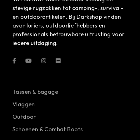
stevige rugzakken tot camping-, survival-
en outdoorartikelen. Bij Darkshop vinden
avonturiers, outdoorliefhebbers en
professionals betrouwbare uitrusting voor
iedere uitdaging.
Tassen & bagage
Vlaggen
Outdoor
Schoenen & Combat Boots