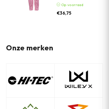
Op voorraad
€
36,75
Onze merken