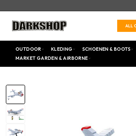
ALL 
OUTDOOR
KLEDING
SCHOENEN & BOOTS
MARKET GARDEN & AIRBORNE