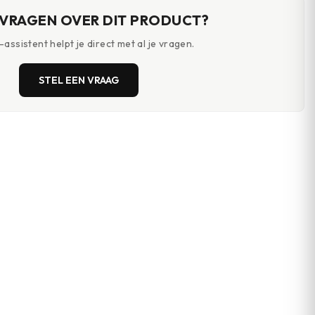
 VRAGEN OVER DIT PRODUCT?
assistent helpt je direct met al je vragen.
STEL EEN VRAAG