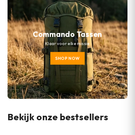
Commando Tassen
Klaar voor elke missie
SHOP NOW
Bekijk onze bestsellers