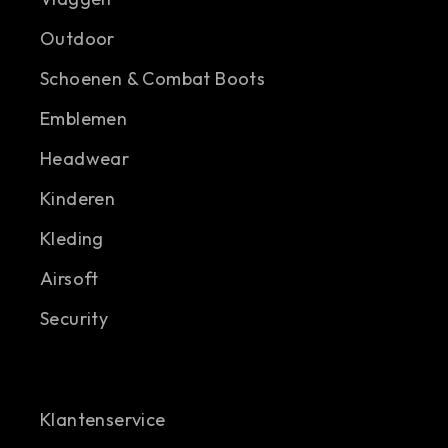
Outdoor
Schoenen & Combat Boots
Emblemen
Headwear
Kinderen
Kleding
Airsoft
Security
Klantenservice