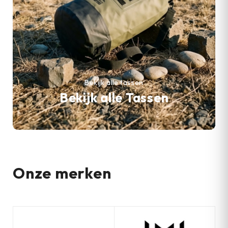
Bekijk alle tassen
Bekijk alle Tassen
Onze merken