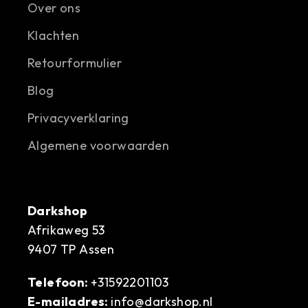
Over ons
Klachten
Retourformulier
Blog
Privacyverklaring
Algemene voorwaarden
Darkshop
Afrikaweg 53
9407 TP Assen
Telefoon:
+31592201103
E-mailadres:
info@darkshop.nl