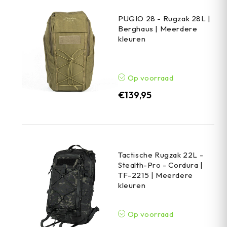
PUGIO 28 - Rugzak 28L |
Berghaus | Meerdere
kleuren
Op voorraad
€
139,95
Tactische Rugzak 22L -
Stealth-Pro - Cordura |
TF-2215 | Meerdere
kleuren
Op voorraad