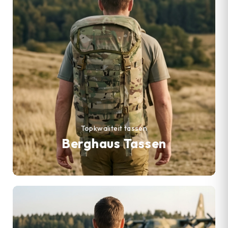
Topkwaliteit tassen
Berghaus Tassen