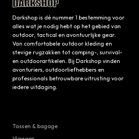
Darkshop is dé nummer 1 bestemming voor
alles wat je nodig hebt op het gebied van
outdoor, tactical en avontuurlijke gear.
Van comfortabele outdoor kleding en
stevige rugzakken tot camping-, survival-
en outdoorartikelen. Bij Darkshop vinden
avonturiers, outdoorliefhebbers en
professionals betrouwbare uitrusting voor
iedere uitdaging.
Tassen & bagage
Vlaggen